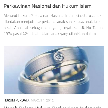
Perkawinan Nasional dan Hukum Islam.
Menurut hukum Perkawinan Nasional Indonesia, status anak
dibedakan menjadi dua: pertama, anak sah. kedua, anak luar
nikah. Anak sah sebagaimana yang dinyatakan UU No. Tahun
1974 pasal 42: adalah dalam anak yang dilahirkan dalam...
HUKUM PERDATA
MARCH 1, 2012