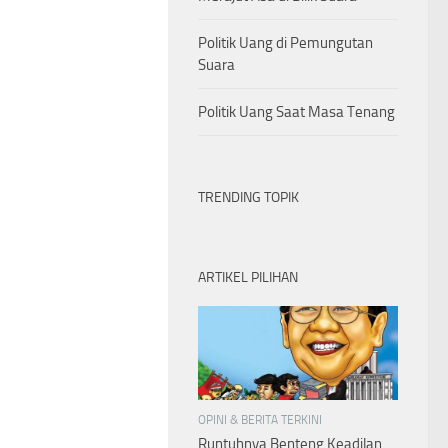
Politik Uang di Pemungutan
Suara
Politik Uang Saat Masa Tenang
TRENDING TOPIK
ARTIKEL PILIHAN
OPINI & BERITA TERKINI
Runtuhnya Benteng Keadilan