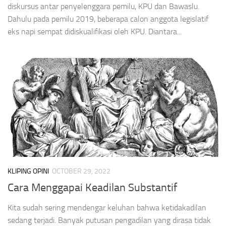
diskursus antar penyelenggara pemilu, KPU dan Bawaslu.
Dahulu pada pemilu 2019, beberapa calon anggota legislatif
eks napi sempat didiskualifikasi oleh KPU. Diantara...
KLIPING OPINI
OCTOBER 29, 2022
Cara Menggapai Keadilan Substantif
Kita sudah sering mendengar keluhan bahwa ketidakadilan
sedang terjadi. Banyak putusan pengadilan yang dirasa tidak