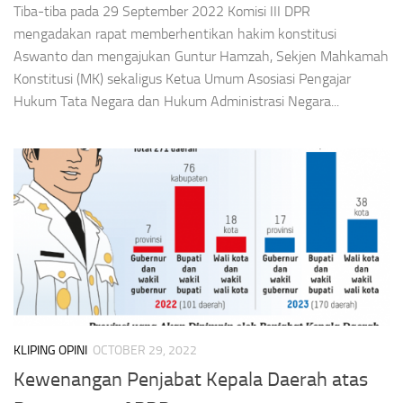
Tiba-tiba pada 29 September 2022 Komisi III DPR
mengadakan rapat memberhentikan hakim konstitusi
Aswanto dan mengajukan Guntur Hamzah, Sekjen Mahkamah
Konstitusi (MK) sekaligus Ketua Umum Asosiasi Pengajar
Hukum Tata Negara dan Hukum Administrasi Negara...
KLIPING OPINI
OCTOBER 29, 2022
Kewenangan Penjabat Kepala Daerah atas