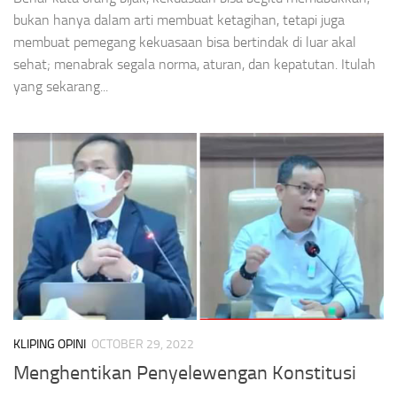
bukan hanya dalam arti membuat ketagihan, tetapi juga
membuat pemegang kekuasaan bisa bertindak di luar akal
sehat; menabrak segala norma, aturan, dan kepatutan. Itulah
yang sekarang...
KLIPING OPINI
OCTOBER 29, 2022
Menghentikan Penyelewengan Konstitusi