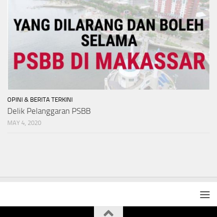
OPINI & BERITA TERKINI
Delik Pelanggaran PSBB
MAY 4, 2020