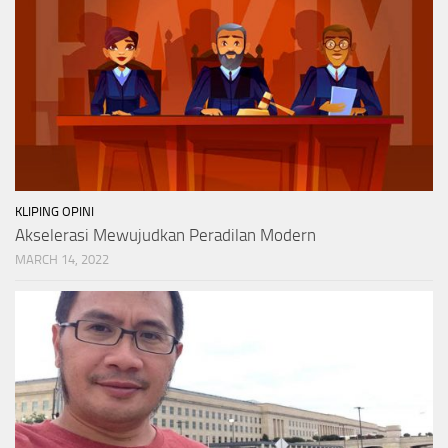
KLIPING OPINI
Akselerasi Mewujudkan Peradilan Modern
MARCH 14, 2022