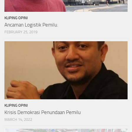
KLIPING OPINI
Ancaman Logistik Pemilu.
FEBRUARY 25, 2019
KLIPING OPINI
Krisis Demokrasi Penundaan Pemilu
MARCH 14, 2022