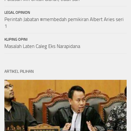
LEGAL OPINION
Perintah Jabatan #membedah pemikiran Albert Aries seri
1
KLIPING OPINI
Masalah Laten Caleg Eks Narapidana
ARTIKEL PILIHAN