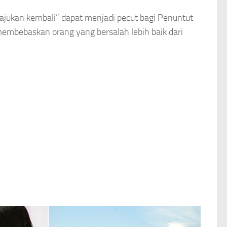
ajukan kembali” dapat menjadi pecut bagi Penuntut
membebaskan orang yang bersalah lebih baik dari