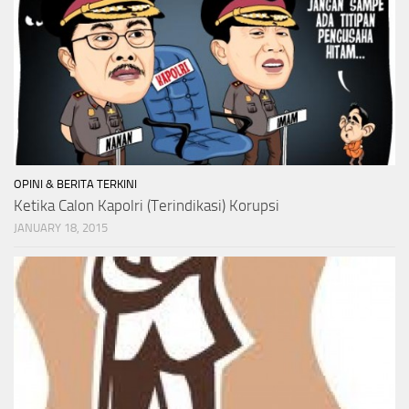
OPINI & BERITA TERKINI
Ketika Calon Kapolri (Terindikasi) Korupsi
JANUARY 18, 2015