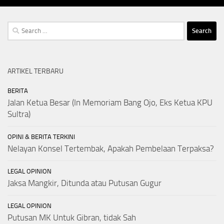
Search
for:
ARTIKEL TERBARU
BERITA
Jalan Ketua Besar (In Memoriam Bang Ojo, Eks Ketua KPU
Sultra)
OPINI & BERITA TERKINI
Nelayan Konsel Tertembak, Apakah Pembelaan Terpaksa?
LEGAL OPINION
Jaksa Mangkir, Ditunda atau Putusan Gugur
LEGAL OPINION
Putusan MK Untuk Gibran, tidak Sah