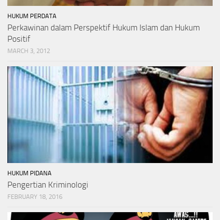
HUKUM PERDATA
Perkawinan dalam Perspektif Hukum Islam dan Hukum
Positif
MARCH 3, 2012
HUKUM PIDANA
Pengertian Kriminologi
FEBRUARY 18, 2016