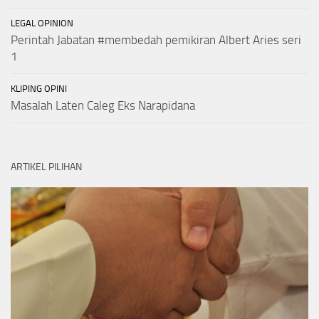
LEGAL OPINION
Perintah Jabatan #membedah pemikiran Albert Aries seri
1
KLIPING OPINI
Masalah Laten Caleg Eks Narapidana
ARTIKEL PILIHAN