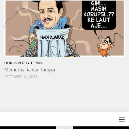
OPINI & BERITA TERKINI
Memutus Rantai Korupsi
DECEMBER 14, 2013