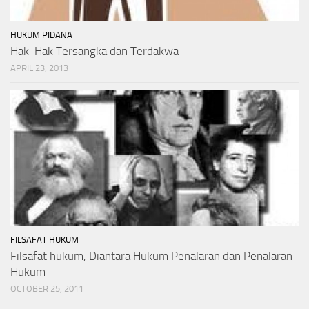
HUKUM PIDANA
Hak-Hak Tersangka dan Terdakwa
APRIL 23, 2013
FILSAFAT HUKUM
Filsafat hukum, Diantara Hukum Penalaran dan Penalaran
Hukum
OCTOBER 25, 2011