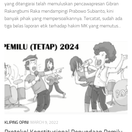
yang ditengarai telah memuluskan pencawapresan Gibran
Rakangbumi Raka mendampingi Prabowo Subianto, kini
banyak pihak yang mempersoalkannya. Tercatat, sudah ada
tiga belas laporan etik terhadap hakim MK yang memutus...
KLIPING OPINI
MARCH 9, 2022