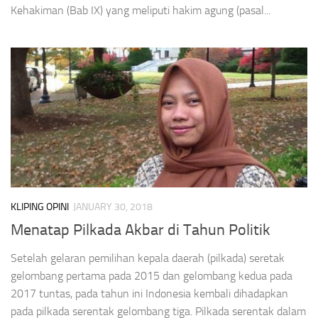
Kehakiman (Bab IX) yang meliputi hakim agung (pasal...
KLIPING OPINI
JANUARY 30, 2018
Menatap Pilkada Akbar di Tahun Politik
Setelah gelaran pemilihan kepala daerah (pilkada) seretak
gelombang pertama pada 2015 dan gelombang kedua pada
2017 tuntas, pada tahun ini Indonesia kembali dihadapkan
pada pilkada serentak gelombang tiga. Pilkada serentak dalam