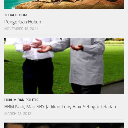
TEORI HUKUM
Pengertian Hukum
NOVEMBER 18, 2011
HUKUM DAN POLITIK
BBM Naik, Mari SBY Jadikan Tony Blair Sebagai Teladan
MARCH 28, 2012