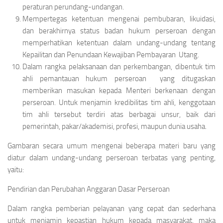
peraturan perundang-undangan.
Mempertegas ketentuan mengenai pembubaran, likuidasi,
dan berakhirnya status badan hukum perseroan dengan
memperhatikan ketentuan dalam undang-undang tentang
Kepailitan dan Penundaan Kewajiban Pembayaran Utang.
Dalam rangka pelaksanaan dan perkembangan, dibentuk tim
ahli pemantauan hukum perseroan yang ditugaskan
memberikan masukan kepada Menteri berkenaan dengan
perseroan. Untuk menjamin kredibilitas tim ahli, kenggotaan
tim ahli tersebut terdiri atas berbagai unsur, baik dari
pemerintah, pakar/akademisi, profesi, maupun dunia usaha.
Gambaran secara umum mengenai beberapa materi baru yang
diatur dalam undang-undang perseroan terbatas yang penting,
yaitu:
Pendirian dan Perubahan Anggaran Dasar Perseroan
Dalam rangka pemberian pelayanan yang cepat dan sederhana
untuk menjamin kepastian hukum kepada masyarakat, maka