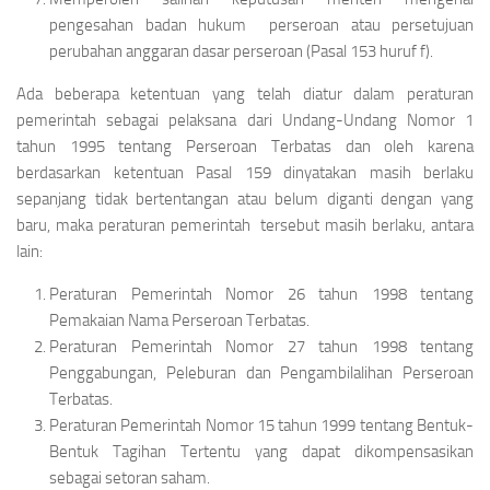
pengesahan badan hukum perseroan atau persetujuan
perubahan anggaran dasar perseroan (Pasal 153 huruf f).
Ada beberapa ketentuan yang telah diatur dalam peraturan
pemerintah sebagai pelaksana dari Undang-Undang Nomor 1
tahun 1995 tentang Perseroan Terbatas dan oleh karena
berdasarkan ketentuan Pasal 159 dinyatakan masih berlaku
sepanjang tidak bertentangan atau belum diganti dengan yang
baru, maka peraturan pemerintah tersebut masih berlaku, antara
lain:
Peraturan Pemerintah Nomor 26 tahun 1998 tentang
Pemakaian Nama Perseroan Terbatas.
Peraturan Pemerintah Nomor 27 tahun 1998 tentang
Penggabungan, Peleburan dan Pengambilalihan Perseroan
Terbatas.
Peraturan Pemerintah Nomor 15 tahun 1999 tentang Bentuk-
Bentuk Tagihan Tertentu yang dapat dikompensasikan
sebagai setoran saham.