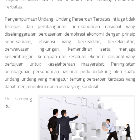
Terbatas.
Penyempurnaan Undang-Undang Perseroan Terbatas ini juga tidak
terlepas dari pembangunan perekonomian nasional yang
diselenggarakan berdasarkan demokrasi ekonomi dengan prinsip
kebersamaan, efisiensi yang berkeadilan, berkelanjutan,
berwawasan lingkungan, kemandirian serta menjaga
keseimbangan kemajuan dan kesatuan ekonomi nasional yang
bertujuan untuk kesejahteraan masyarakat. Peningkatan
pembagunan perkonomian nasional perlu didukung oleh suatu
undang-undang yang mengatur tentang perseroan terbatas yang
dapat menjamin iklim dunia usaha yang kondusif.
Di samping
itu,