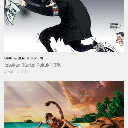
OPINI & BERITA TERKINI
Jebakan “Kartel Politik” KPK
APRIL 17, 2013