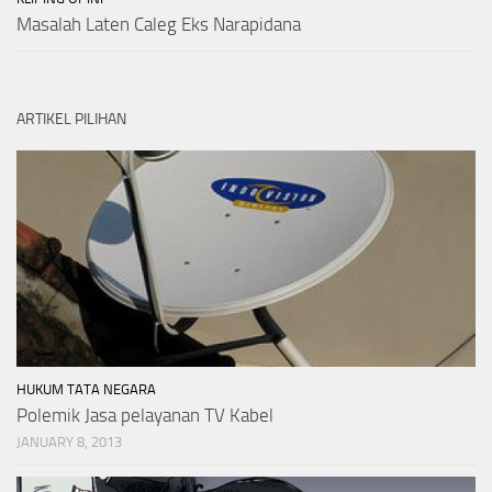
Masalah Laten Caleg Eks Narapidana
ARTIKEL PILIHAN
HUKUM TATA NEGARA
Polemik Jasa pelayanan TV Kabel
JANUARY 8, 2013