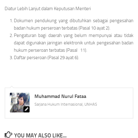
Diatur Lebih Lanjut dalam Keputusan Menteri
Dokumen pendukung yang dibutuhkan sebagai pengesahan
badan hukum perseroan terbatas (Pasal 10 ayat 2).
Pengaturan bagi daerah yang belum mempunyai atau tidak
dapat digunakan jaringan elektronik untuk pengesahan badan
hukum perseroan terbatas (Pasal 11).
Daftar perseroan (Pasal 29 ayat 6).
Muhammad Nurul Fataa
Sarjana Hukum Internasional, UNHAS
YOU MAY ALSO LIKE...