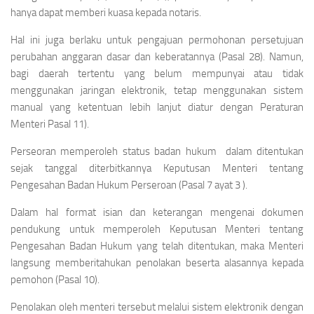
hanya dapat memberi kuasa kepada notaris.
Hal ini juga berlaku untuk pengajuan permohonan persetujuan
perubahan anggaran dasar dan keberatannya (Pasal 28). Namun,
bagi daerah tertentu yang belum mempunyai atau tidak
menggunakan jaringan elektronik, tetap menggunakan sistem
manual yang ketentuan lebih lanjut diatur dengan
Peraturan
Menteri Pasal 11).
Perseoran memperoleh status badan hukum dalam ditentukan
sejak tanggal diterbitkannya Keputusan Menteri tentang
Pengesahan Badan Hukum Perseroan (Pasal 7 ayat 3 ).
Dalam hal format isian dan keterangan mengenai dokumen
pendukung untuk memperoleh Keputusan Menteri tentang
Pengesahan Badan Hukum yang telah ditentukan, maka Menteri
langsung memberitahukan penolakan beserta alasannya kepada
pemohon (Pasal 10).
Penolakan oleh menteri tersebut melalui sistem elektronik dengan