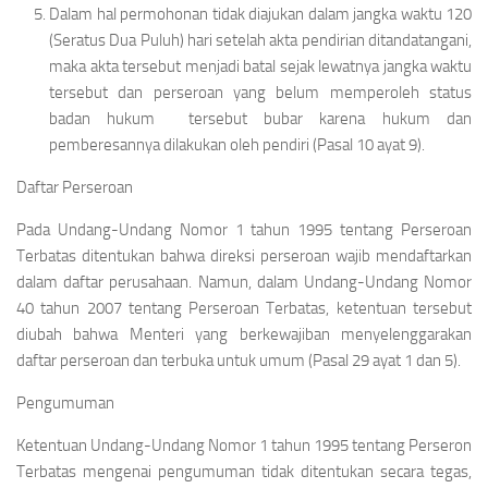
Dalam hal permohonan tidak diajukan dalam jangka waktu 120
(Seratus Dua Puluh) hari setelah akta pendirian ditandatangani,
maka akta tersebut menjadi batal sejak lewatnya jangka waktu
tersebut dan perseroan yang belum memperoleh status
badan hukum tersebut bubar karena hukum dan
pemberesannya dilakukan oleh pendiri (Pasal 10 ayat 9).
Daftar Perseroan
Pada Undang-Undang Nomor 1 tahun 1995 tentang Perseroan
Terbatas ditentukan bahwa direksi perseroan wajib mendaftarkan
dalam daftar perusahaan. Namun, dalam Undang-Undang Nomor
40 tahun 2007 tentang Perseroan Terbatas, ketentuan tersebut
diubah bahwa Menteri yang berkewajiban menyelenggarakan
daftar perseroan dan terbuka untuk umum (Pasal 29 ayat 1 dan 5).
Pengumuman
Ketentuan Undang-Undang Nomor 1 tahun 1995 tentang Perseron
Terbatas mengenai pengumuman tidak ditentukan secara tegas,