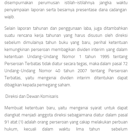
disempurnakan perumusan istilah-istilahnya jangka waktu
penyampaian laporan serta besarnya presentase dana cadangan
wajib.
Selain laporan tahunan dan penggunaan laba, juga ditambahkan
suatu rencana kerja tahunan yang harus disusun oleh direksi
sebelum dimulainya tahun buku yang baru, perihal ketentuan
kemungkinan perseroan membagikan dividen interim yang dalam
ketentuan Undang-Undang Nomor 1 tahun 1995 tentang
Perseroan Terbatas tidak diatur secara tegas, maka dalam pasal 72
Undang-Undang Nomor 40 tahun 2007 tentang Perseroan
Terbatas, yaitu mengenai dividen interim ditentukan dapat
dibagikan kepada pemegang saham.
Direksi dan Dewan Komisaris
Membuat ketentuan baru, yaitu mengenai syarat untuk dapat
diangkat menjadi anggota direksi sebagaimana diatur dalam pasal
91 atat (1) adalah orang perseroan yang cakap melakukan perbuan
hukum, kecuali dalam waktu lima tahun sebelum