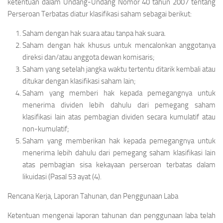
ketentuan dalam Undang-Undang Nomor 40 tahun 2007 tentang
Perseroan Terbatas diatur klasifikasi saham sebagai berikut:
Saham dengan hak suara atau tanpa hak suara.
Saham dengan hak khusus untuk mencalonkan anggotanya
direksi dan/atau anggota dewan komisaris;
Saham yang setelah jangka waktu tertentu ditarik kembali atau
ditukar dengan klasifikasi saham lain;
Saham yang memberi hak kepada pemegangnya untuk
menerima dividen lebih dahulu dari pemegang saham
klasifikasi lain atas pembagian dividen secara kumulatif atau
non-kumulatif;
Saham yang memberikan hak kepada pemegangnya untuk
menerima lebih dahulu dari pemegang saham klasifikasi lain
atas pembagian sisa kekayaan perseroan terbatas dalam
likuidasi (Pasal 53 ayat (4).
Rencana Kerja, Laporan Tahunan, dan Penggunaan Laba
Ketentuan mengenai laporan tahunan dan penggunaan laba telah