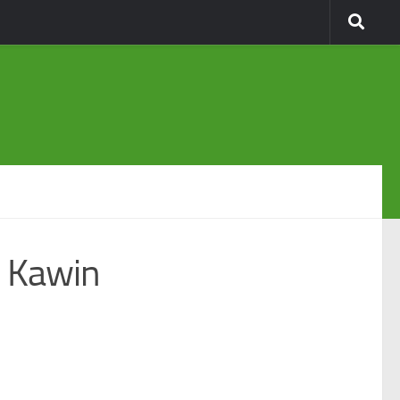
r Kawin