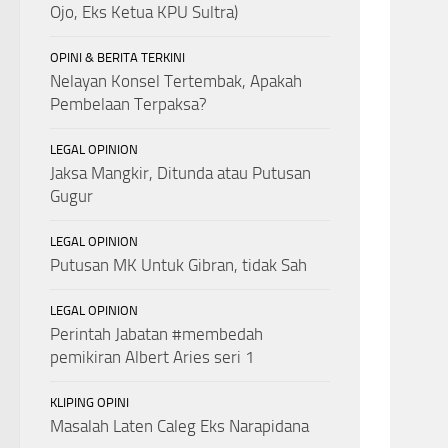
Ojo, Eks Ketua KPU Sultra)
OPINI & BERITA TERKINI
Nelayan Konsel Tertembak, Apakah
Pembelaan Terpaksa?
LEGAL OPINION
Jaksa Mangkir, Ditunda atau Putusan
Gugur
LEGAL OPINION
Putusan MK Untuk Gibran, tidak Sah
LEGAL OPINION
Perintah Jabatan #membedah
pemikiran Albert Aries seri 1
KLIPING OPINI
Masalah Laten Caleg Eks Narapidana