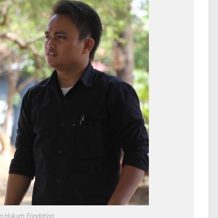
ra Hukum Fondation