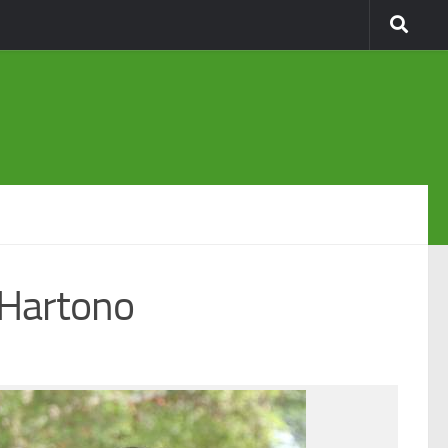
 Hartono