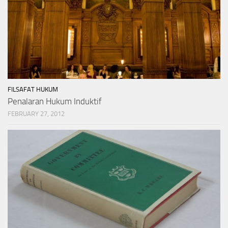
FILSAFAT HUKUM
Penalaran Hukum Induktif
FEBRUARY 27, 2012