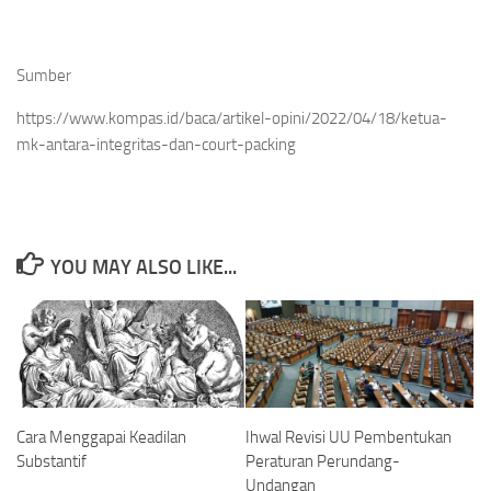
Sumber
https://www.kompas.id/baca/artikel-opini/2022/04/18/ketua-
mk-antara-integritas-dan-court-packing
YOU MAY ALSO LIKE...
Cara Menggapai Keadilan
Ihwal Revisi UU Pembentukan
Substantif
Peraturan Perundang-
Undangan