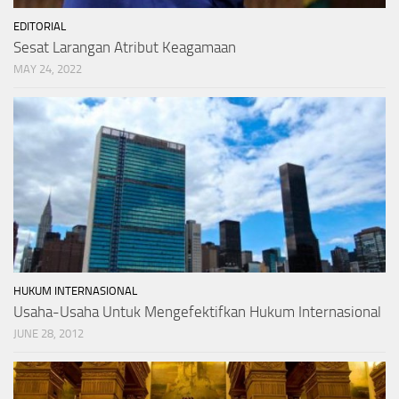
EDITORIAL
Sesat Larangan Atribut Keagamaan
MAY 24, 2022
HUKUM INTERNASIONAL
Usaha-Usaha Untuk Mengefektifkan Hukum Internasional
JUNE 28, 2012