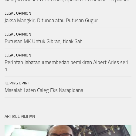
LEGAL OPINION
Jaksa Mangkir, Ditunda atau Putusan Gugur
LEGAL OPINION
Putusan MK Untuk Gibran, tidak Sah
LEGAL OPINION
Perintah Jabatan #membedah pemikiran Albert Aries seri
1
KLIPING OPINI
Masalah Laten Caleg Eks Narapidana
ARTIKEL PILIHAN