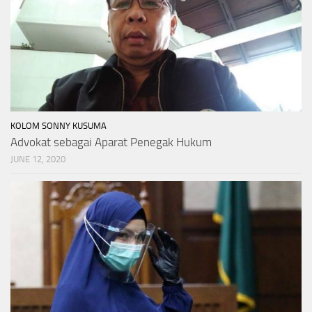
KOLOM SONNY KUSUMA
Advokat sebagai Aparat Penegak Hukum
JUNE 12, 2020