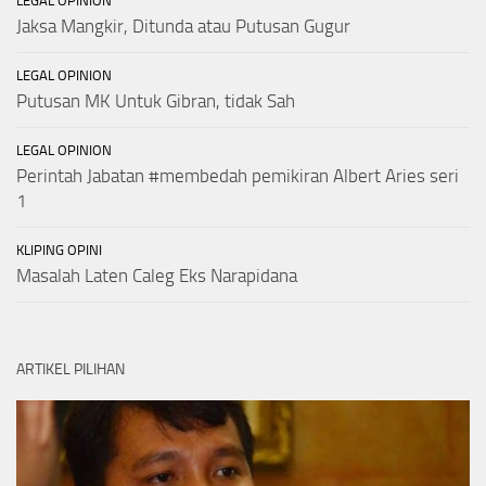
LEGAL OPINION
Jaksa Mangkir, Ditunda atau Putusan Gugur
LEGAL OPINION
Putusan MK Untuk Gibran, tidak Sah
LEGAL OPINION
Perintah Jabatan #membedah pemikiran Albert Aries seri
1
KLIPING OPINI
Masalah Laten Caleg Eks Narapidana
ARTIKEL PILIHAN