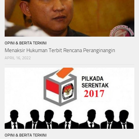
OPINI & BERITA TERKINI
Menaksir Hukuman Terbit Rencana Peranginangin
APRIL 16, 2022
OPINI & BERITA TERKINI