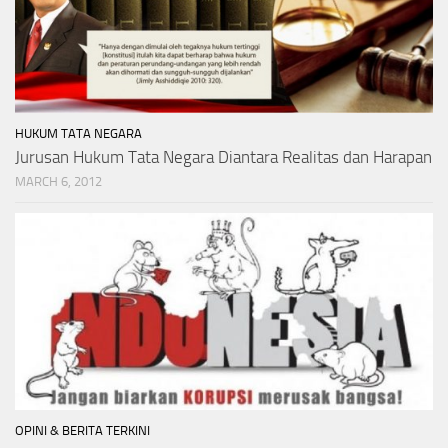
HUKUM TATA NEGARA
Jurusan Hukum Tata Negara Diantara Realitas dan Harapan
MARCH 6, 2012
OPINI & BERITA TERKINI