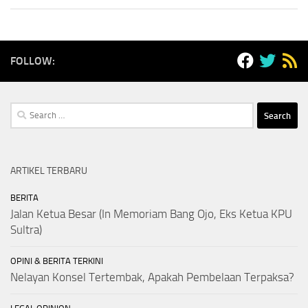
FOLLOW:
Search
for:
ARTIKEL TERBARU
BERITA
Jalan Ketua Besar (In Memoriam Bang Ojo, Eks Ketua KPU
Sultra)
OPINI & BERITA TERKINI
Nelayan Konsel Tertembak, Apakah Pembelaan Terpaksa?