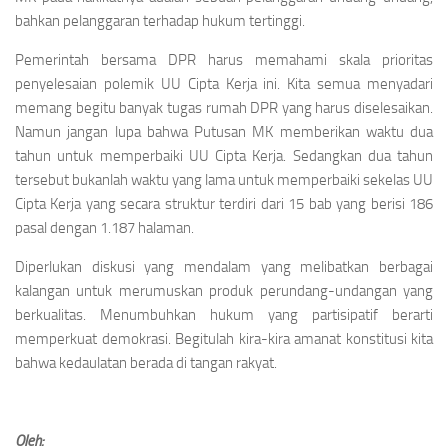
bahkan pelanggaran terhadap hukum tertinggi.
Pemerintah bersama DPR harus memahami skala prioritas
penyelesaian polemik UU Cipta Kerja ini. Kita semua menyadari
memang begitu banyak tugas rumah DPR yang harus diselesaikan.
Namun jangan lupa bahwa Putusan MK memberikan waktu dua
tahun untuk memperbaiki UU Cipta Kerja. Sedangkan dua tahun
tersebut bukanlah waktu yang lama untuk memperbaiki sekelas UU
Cipta Kerja yang secara struktur terdiri dari 15 bab yang berisi 186
pasal dengan 1.187 halaman.
Diperlukan diskusi yang mendalam yang melibatkan berbagai
kalangan untuk merumuskan produk perundang-undangan yang
berkualitas. Menumbuhkan hukum yang partisipatif berarti
memperkuat demokrasi. Begitulah kira-kira amanat konstitusi kita
bahwa kedaulatan berada di tangan rakyat.
Oleh: