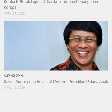
Ketika KPK tak Lagi Jadi Garda Terdepan Penanganan
Korupsi
APRIL 21, 2022
KLIPING OPINI
Kasus Audrey dan Revisi UU Sistem Peradilan Pidana Anak
APRIL 12, 2019