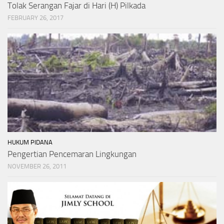
Tolak Serangan Fajar di Hari (H) Pilkada
FEBRUARY 26, 2017
HUKUM PIDANA
Pengertian Pencemaran Lingkungan
NOVEMBER 26, 2011