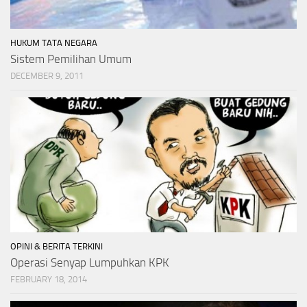
HUKUM TATA NEGARA
Sistem Pemilihan Umum
DECEMBER 9, 2011
OPINI & BERITA TERKINI
Operasi Senyap Lumpuhkan KPK
FEBRUARY 18, 2014