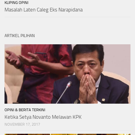
KLIPING OPINI
Masalah Laten Caleg Eks Narapidana
ARTIKEL PILIHAN
OPINI & BERITA TERKINI
Ketika Setya Novanto Melawan KPK
NOVEMBER 17, 2017