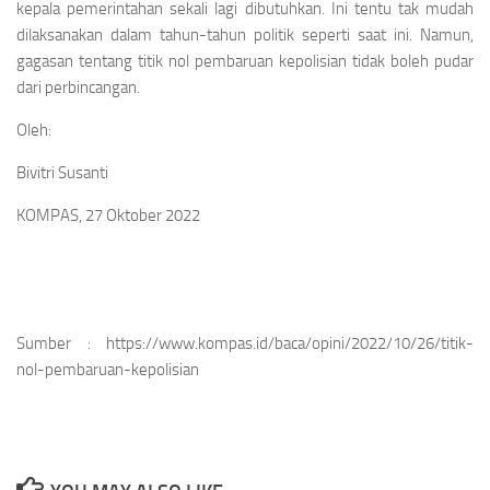
kepala pemerintahan sekali lagi dibutuhkan. Ini tentu tak mudah
dilaksanakan dalam tahun-tahun politik seperti saat ini. Namun,
gagasan tentang titik nol pembaruan kepolisian tidak boleh pudar
dari perbincangan.
Oleh:
Bivitri Susanti
KOMPAS, 27 Oktober 2022
Sumber : https://www.kompas.id/baca/opini/2022/10/26/titik-
nol-pembaruan-kepolisian