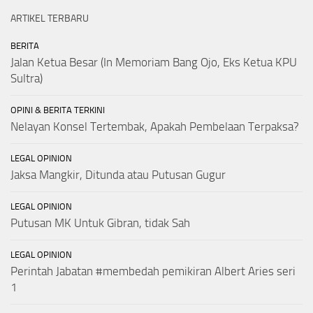
ARTIKEL TERBARU
BERITA
Jalan Ketua Besar (In Memoriam Bang Ojo, Eks Ketua KPU
Sultra)
OPINI & BERITA TERKINI
Nelayan Konsel Tertembak, Apakah Pembelaan Terpaksa?
LEGAL OPINION
Jaksa Mangkir, Ditunda atau Putusan Gugur
LEGAL OPINION
Putusan MK Untuk Gibran, tidak Sah
LEGAL OPINION
Perintah Jabatan #membedah pemikiran Albert Aries seri
1