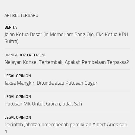
ARTIKEL TERBARU
BERITA
Jalan Ketua Besar (In Memoriam Bang Ojo, Eks Ketua KPU
Sultra)
OPINI & BERITA TERKINI
Nelayan Konsel Tertembak, Apakah Pembelaan Terpaksa?
LEGAL OPINION
Jaksa Mangkir, Ditunda atau Putusan Gugur
LEGAL OPINION
Putusan MK Untuk Gibran, tidak Sah
LEGAL OPINION
Perintah Jabatan #membedah pemikiran Albert Aries seri
1