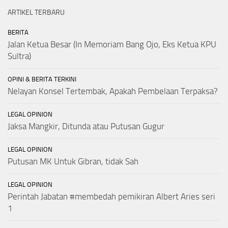
ARTIKEL TERBARU
BERITA
Jalan Ketua Besar (In Memoriam Bang Ojo, Eks Ketua KPU
Sultra)
OPINI & BERITA TERKINI
Nelayan Konsel Tertembak, Apakah Pembelaan Terpaksa?
LEGAL OPINION
Jaksa Mangkir, Ditunda atau Putusan Gugur
LEGAL OPINION
Putusan MK Untuk Gibran, tidak Sah
LEGAL OPINION
Perintah Jabatan #membedah pemikiran Albert Aries seri
1