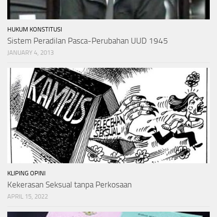
HUKUM KONSTITUSI
Sistem Peradilan Pasca-Perubahan UUD 1945
JANUARY 4, 2013
KLIPING OPINI
Kekerasan Seksual tanpa Perkosaan
APRIL 15, 2022