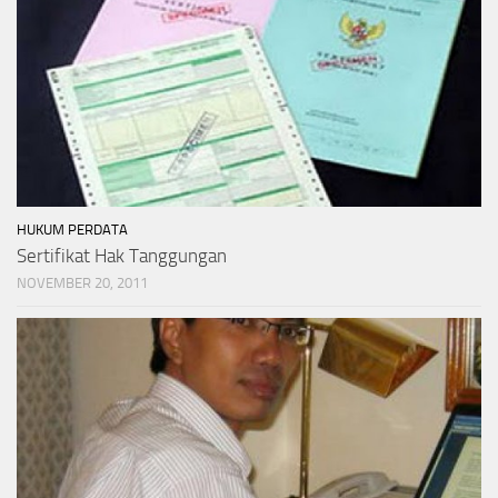
HUKUM PERDATA
Sertifikat Hak Tanggungan
NOVEMBER 20, 2011