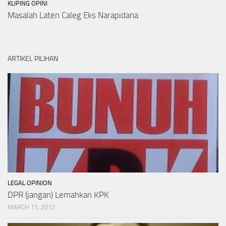
KLIPING OPINI
Masalah Laten Caleg Eks Narapidana
ARTIKEL PILIHAN
LEGAL OPINION
DPR (jangan) Lemahkan KPK
MARCH 11, 2012