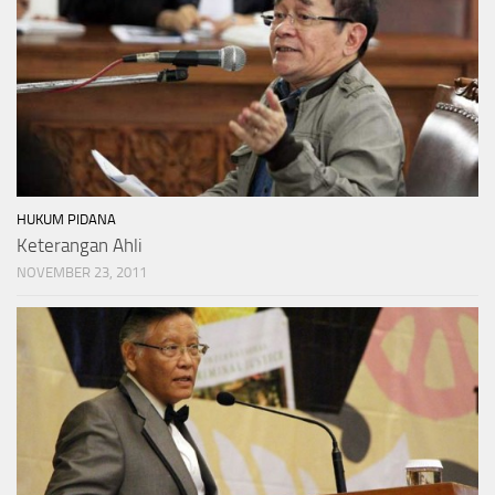
HUKUM PIDANA
Keterangan Ahli
NOVEMBER 23, 2011