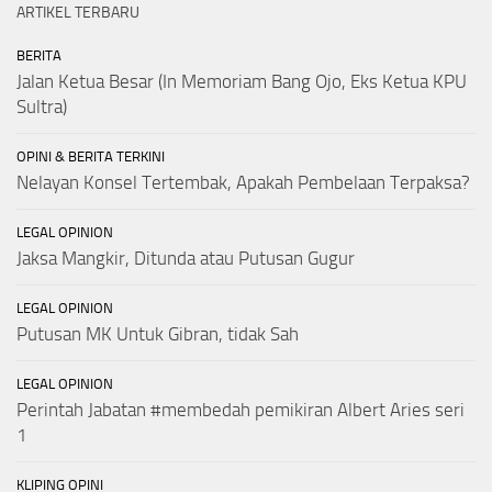
ARTIKEL TERBARU
BERITA
Jalan Ketua Besar (In Memoriam Bang Ojo, Eks Ketua KPU
Sultra)
OPINI & BERITA TERKINI
Nelayan Konsel Tertembak, Apakah Pembelaan Terpaksa?
LEGAL OPINION
Jaksa Mangkir, Ditunda atau Putusan Gugur
LEGAL OPINION
Putusan MK Untuk Gibran, tidak Sah
LEGAL OPINION
Perintah Jabatan #membedah pemikiran Albert Aries seri
1
KLIPING OPINI