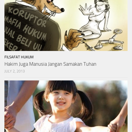
FILSAFAT HUKUM
Hakim Juga Manusia Jangan Samakan Tuhan
JULY 2, 2013