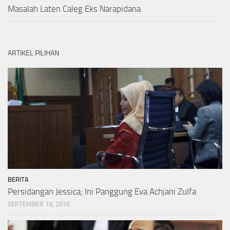
Masalah Laten Caleg Eks Narapidana
ARTIKEL PILIHAN
BERITA
Persidangan Jessica; Ini Panggung Eva Achjani Zulfa
SEPTEMBER 19, 2016