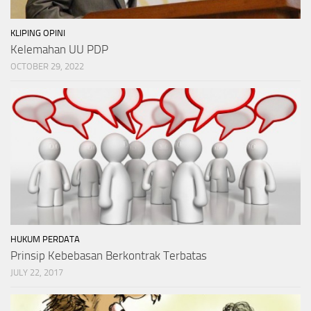
KLIPING OPINI
Kelemahan UU PDP
OCTOBER 29, 2022
HUKUM PERDATA
Prinsip Kebebasan Berkontrak Terbatas
JULY 22, 2017