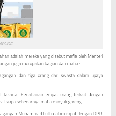
esia.com
tahan adalah mereka yang disebut mafia oleh Menteri
angan juga merupakan bagian dari mafia?
agangan dan tiga orang dari swasta dalam upaya
di Jakarta. Penahanan empat orang terkait dengan
soal siapa sebenarnya mafia minyak goreng.
rdagangan Muhammad Lutfi dalam rapat dengan DPR.