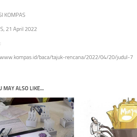
SI KOMPAS
, 21 April 2022
:
//www.kompas.id/baca/tajuk-rencana/2022/04/20/judul-7
 MAY ALSO LIKE...