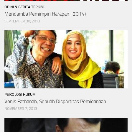
OPINI & BERITA TERKINI
Mendamba Pemimpin Harapan ( 2014)
SEPTEMBER 30, 2013
PSIKOLOGI HUKUM
Vonis Fathanah, Sebuah Dispartitas Pemidanaan
NOVEMBER 7, 2013