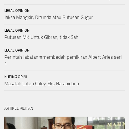
LEGAL OPINION
Jaksa Mangkir, Ditunda atau Putusan Gugur
LEGAL OPINION
Putusan MK Untuk Gibran, tidak Sah
LEGAL OPINION
Perintah Jabatan #membedah pemikiran Albert Aries seri
1
KLIPING OPINI
Masalah Laten Caleg Eks Narapidana
ARTIKEL PILIHAN