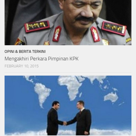
OPINI & BERITA TERKINI
Mengakhiri Perkara Pimpinan KPK
FEBRUARY 10, 2015