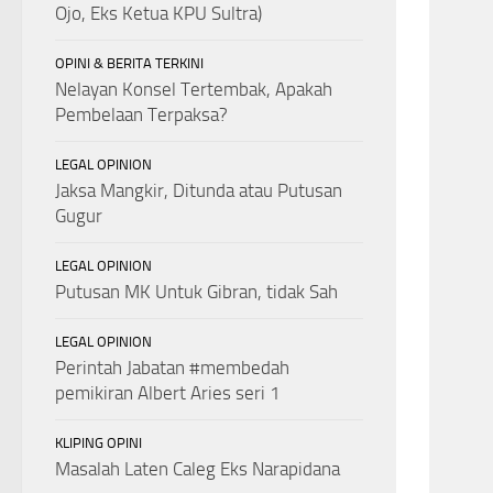
Ojo, Eks Ketua KPU Sultra)
OPINI & BERITA TERKINI
Nelayan Konsel Tertembak, Apakah
Pembelaan Terpaksa?
LEGAL OPINION
Jaksa Mangkir, Ditunda atau Putusan
Gugur
LEGAL OPINION
Putusan MK Untuk Gibran, tidak Sah
LEGAL OPINION
Perintah Jabatan #membedah
pemikiran Albert Aries seri 1
KLIPING OPINI
Masalah Laten Caleg Eks Narapidana