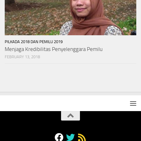
PILKADA 2018 DAN PEMILU 2019
Menjaga Kredibilitas Penyelenggara Pemilu
FEBRUARY 13, 2018