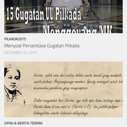
PILKADA2015
Menyoal Persentase Gugatan Pilkada
DECEMBER 24, 2015
OPINI & BERITA TERKINI