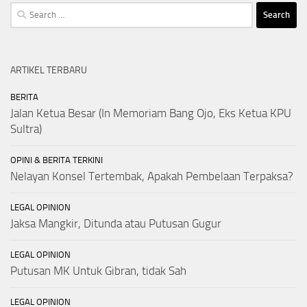
Search
for:
ARTIKEL TERBARU
BERITA
Jalan Ketua Besar (In Memoriam Bang Ojo, Eks Ketua KPU
Sultra)
OPINI & BERITA TERKINI
Nelayan Konsel Tertembak, Apakah Pembelaan Terpaksa?
LEGAL OPINION
Jaksa Mangkir, Ditunda atau Putusan Gugur
LEGAL OPINION
Putusan MK Untuk Gibran, tidak Sah
LEGAL OPINION