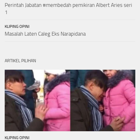
Perintah Jabatan #membedah pemikiran Albert Aries seri
1
KLIPING OPINI
Masalah Laten Caleg Eks Narapidana
ARTIKEL PILIHAN
KLIPING OPINI