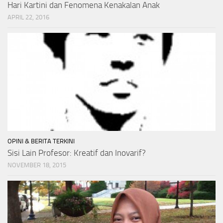
Hari Kartini dan Fenomena Kenakalan Anak
APRIL 22, 2016
OPINI & BERITA TERKINI
Sisi Lain Profesor: Kreatif dan Inovarif?
NOVEMBER 18, 2015