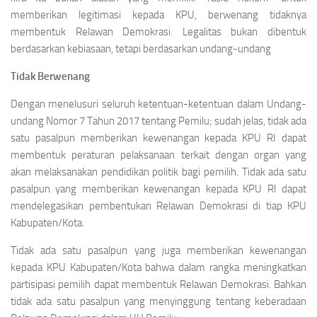
memberikan legitimasi kepada KPU, berwenang tidaknya
membentuk Relawan Demokrasi. Legalitas bukan dibentuk
berdasarkan kebiasaan, tetapi berdasarkan undang-undang
Tidak Berwenang
Dengan menelusuri seluruh ketentuan-ketentuan dalam Undang-
undang Nomor 7 Tahun 2017 tentang Pemilu; sudah jelas, tidak ada
satu pasalpun memberikan kewenangan kepada KPU RI dapat
membentuk peraturan pelaksanaan terkait dengan organ yang
akan melaksanakan pendidikan politik bagi pemilih. Tidak ada satu
pasalpun yang memberikan kewenangan kepada KPU RI dapat
mendelegasikan pembentukan Relawan Demokrasi di tiap KPU
Kabupaten/Kota.
Tidak ada satu pasalpun yang juga memberikan kewenangan
kepada KPU Kabupaten/Kota bahwa dalam rangka meningkatkan
partisipasi pemilih dapat membentuk Relawan Demokrasi. Bahkan
tidak ada satu pasalpun yang menyinggung tentang keberadaan