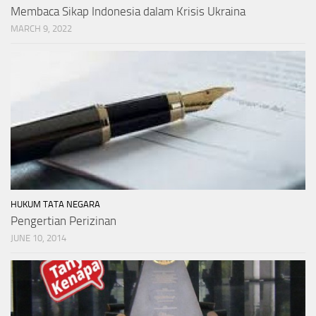
Membaca Sikap Indonesia dalam Krisis Ukraina
MARCH 9, 2022
HUKUM TATA NEGARA
Pengertian Perizinan
JUNE 10, 2014