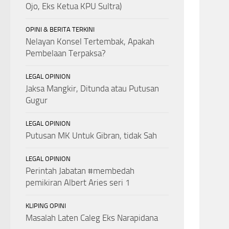
Ojo, Eks Ketua KPU Sultra)
OPINI & BERITA TERKINI
Nelayan Konsel Tertembak, Apakah
Pembelaan Terpaksa?
LEGAL OPINION
Jaksa Mangkir, Ditunda atau Putusan
Gugur
LEGAL OPINION
Putusan MK Untuk Gibran, tidak Sah
LEGAL OPINION
Perintah Jabatan #membedah
pemikiran Albert Aries seri 1
KLIPING OPINI
Masalah Laten Caleg Eks Narapidana