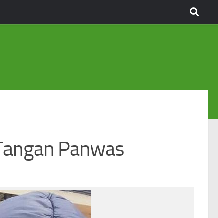
 Tangan Panwas