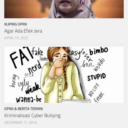
KLIPING OPINI
Agar Ada Efek Jera
APRIL 15, 2022
OPINI & BERITA TERKINI
Kriminalisasi Cyber Bullying
DECEMBER 17, 2016