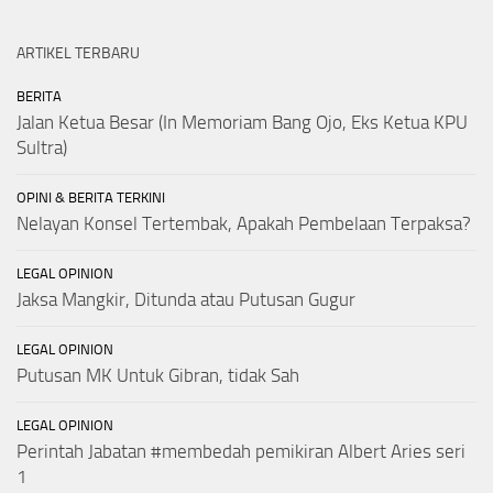
ARTIKEL TERBARU
BERITA
Jalan Ketua Besar (In Memoriam Bang Ojo, Eks Ketua KPU
Sultra)
OPINI & BERITA TERKINI
Nelayan Konsel Tertembak, Apakah Pembelaan Terpaksa?
LEGAL OPINION
Jaksa Mangkir, Ditunda atau Putusan Gugur
LEGAL OPINION
Putusan MK Untuk Gibran, tidak Sah
LEGAL OPINION
Perintah Jabatan #membedah pemikiran Albert Aries seri
1