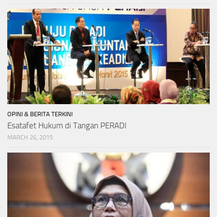
OPINI & BERITA TERKINI
Esatafet Hukum di Tangan PERADI
MARCH 26, 2015