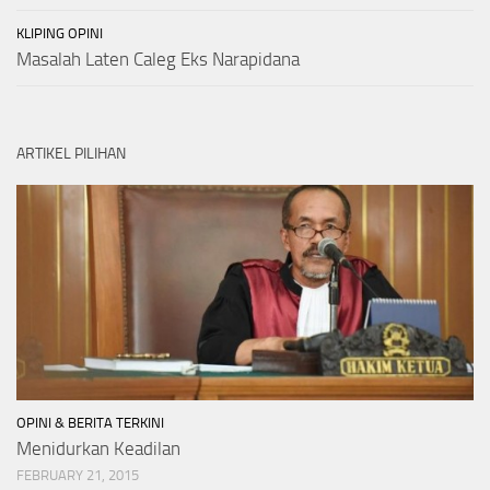
KLIPING OPINI
Masalah Laten Caleg Eks Narapidana
ARTIKEL PILIHAN
OPINI & BERITA TERKINI
Menidurkan Keadilan
FEBRUARY 21, 2015