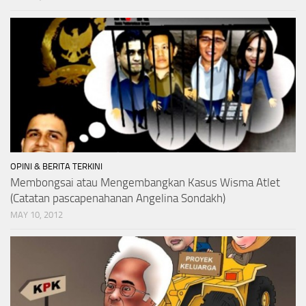
OPINI & BERITA TERKINI
Membongsai atau Mengembangkan Kasus Wisma Atlet
(Catatan pascapenahanan Angelina Sondakh)
MAY 10, 2012