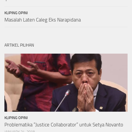
KLIPING OPINI
Masalah Laten Caleg Eks Narapidana
ARTIKEL PILIHAN
KLIPING OPINI
Problematika ”Justice Collaborator” untuk Setya Novanto
JANUARY 24, 2018