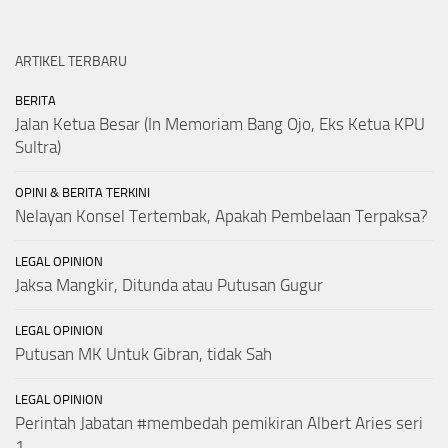
ARTIKEL TERBARU
BERITA
Jalan Ketua Besar (In Memoriam Bang Ojo, Eks Ketua KPU
Sultra)
OPINI & BERITA TERKINI
Nelayan Konsel Tertembak, Apakah Pembelaan Terpaksa?
LEGAL OPINION
Jaksa Mangkir, Ditunda atau Putusan Gugur
LEGAL OPINION
Putusan MK Untuk Gibran, tidak Sah
LEGAL OPINION
Perintah Jabatan #membedah pemikiran Albert Aries seri
1