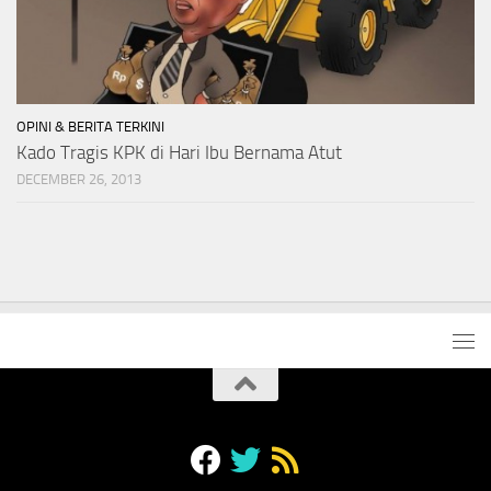
OPINI & BERITA TERKINI
Kado Tragis KPK di Hari Ibu Bernama Atut
DECEMBER 26, 2013