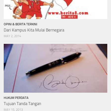
OPINI & BERITA TERKINI
Dari Kampus Kita Mulai Bernegara
MAY 2, 2014
HUKUM PERDATA
Tujuan Tanda Tangan
MAY 15, 2013