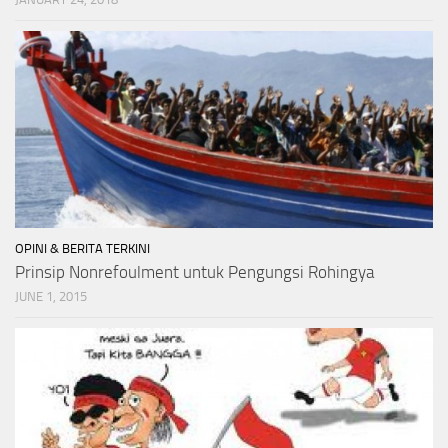
OPINI & BERITA TERKINI
Prinsip Nonrefoulment untuk Pengungsi Rohingya
JUNE 1, 2015