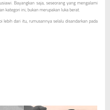
nusiawi. Bayangkan saja, seseorang yang mengalami
an kategori ini, bukan merupakan luka berat.
i lebih dari itu, rumusannya selalu disandarkan pada