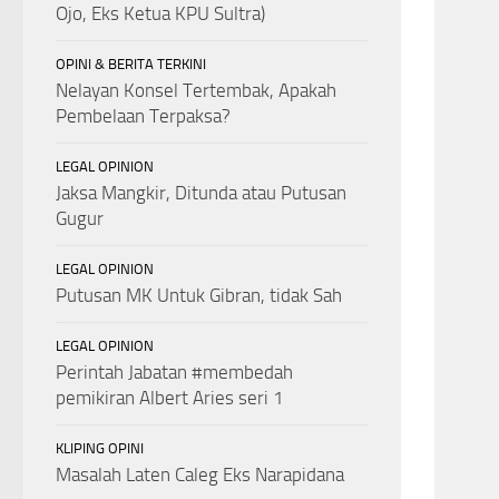
Ojo, Eks Ketua KPU Sultra)
OPINI & BERITA TERKINI
Nelayan Konsel Tertembak, Apakah
Pembelaan Terpaksa?
LEGAL OPINION
Jaksa Mangkir, Ditunda atau Putusan
Gugur
LEGAL OPINION
Putusan MK Untuk Gibran, tidak Sah
LEGAL OPINION
Perintah Jabatan #membedah
pemikiran Albert Aries seri 1
KLIPING OPINI
Masalah Laten Caleg Eks Narapidana