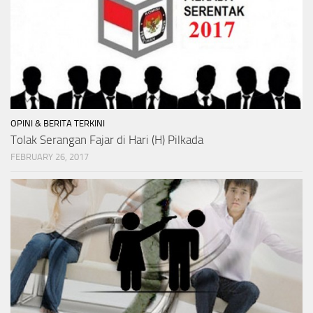
OPINI & BERITA TERKINI
Tolak Serangan Fajar di Hari (H) Pilkada
FEBRUARY 26, 2017