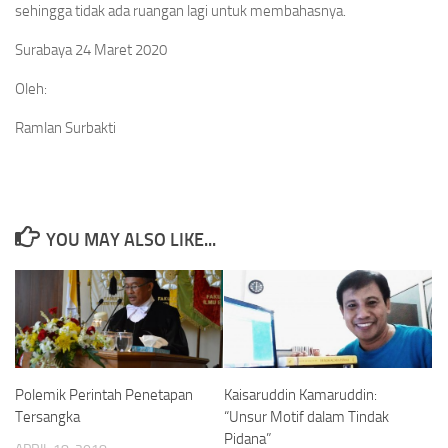
sehingga tidak ada ruangan lagi untuk membahasnya.
Surabaya 24 Maret 2020
Oleh:
Ramlan Surbakti
YOU MAY ALSO LIKE...
Polemik Perintah Penetapan
Kaisaruddin Kamaruddin:
Tersangka
“Unsur Motif dalam Tindak
Pidana”