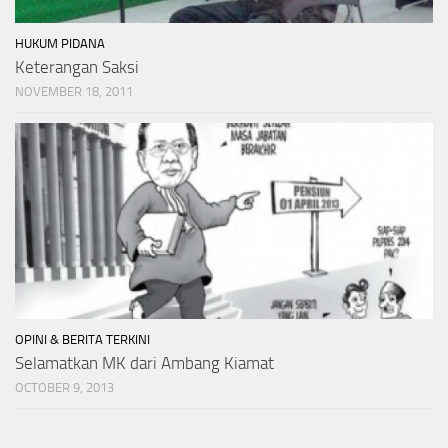
HUKUM PIDANA
Keterangan Saksi
NOVEMBER 18, 2011
OPINI & BERITA TERKINI
Selamatkan MK dari Ambang Kiamat
OCTOBER 9, 2013