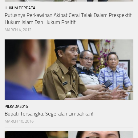
HUKUM PERDATA
Putusnya Perkawinan Akibat Cerai Talak Dalam Prespektif
Hukum Islam Dan Hukum Positif
MARCH 4, 2012
PILKADA2015
Bupati Tersangka, Segeralah Limpahkan!
MARCH 10, 2016