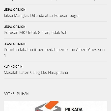
LEGAL OPINION
Jaksa Mangkir, Ditunda atau Putusan Gugur
LEGAL OPINION
Putusan MK Untuk Gibran, tidak Sah
LEGAL OPINION
Perintah Jabatan #membedah pemikiran Albert Aries seri
1
KLIPING OPINI
Masalah Laten Caleg Eks Narapidana
ARTIKEL PILIHAN