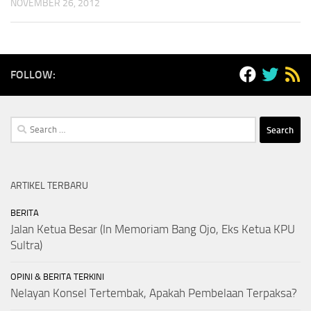
NOVEMBER 26, 2012
FOLLOW:
Search
for:
ARTIKEL TERBARU
BERITA
Jalan Ketua Besar (In Memoriam Bang Ojo, Eks Ketua KPU
Sultra)
OPINI & BERITA TERKINI
Nelayan Konsel Tertembak, Apakah Pembelaan Terpaksa?