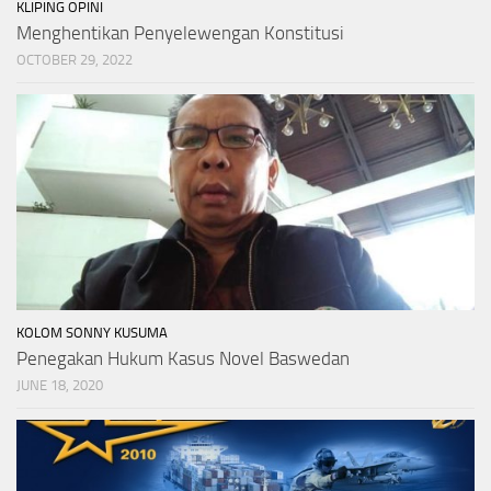
KLIPING OPINI
Menghentikan Penyelewengan Konstitusi
OCTOBER 29, 2022
KOLOM SONNY KUSUMA
Penegakan Hukum Kasus Novel Baswedan
JUNE 18, 2020