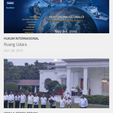
HUKUM INTERNASIONAL
Ruang Udara
JULY 28, 2012