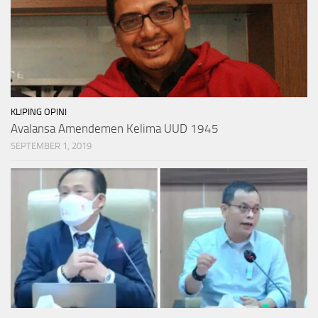
KLIPING OPINI
Avalansa Amendemen Kelima UUD 1945
SEPTEMBER 1, 2019