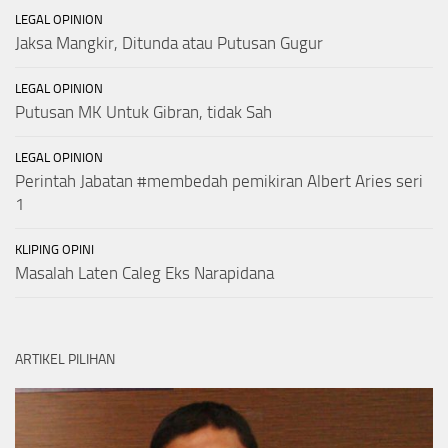
LEGAL OPINION
Jaksa Mangkir, Ditunda atau Putusan Gugur
LEGAL OPINION
Putusan MK Untuk Gibran, tidak Sah
LEGAL OPINION
Perintah Jabatan #membedah pemikiran Albert Aries seri
1
KLIPING OPINI
Masalah Laten Caleg Eks Narapidana
ARTIKEL PILIHAN