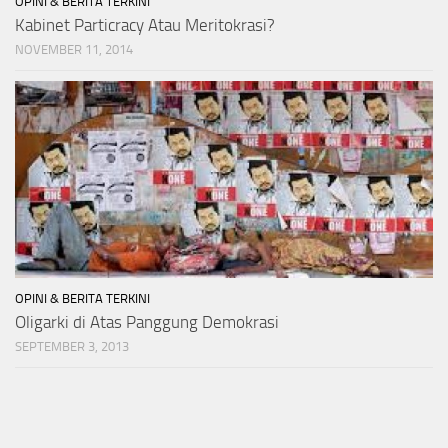
OPINI & BERITA TERKINI
Kabinet Particracy Atau Meritokrasi?
NOVEMBER 11, 2014
OPINI & BERITA TERKINI
Oligarki di Atas Panggung Demokrasi
SEPTEMBER 3, 2013