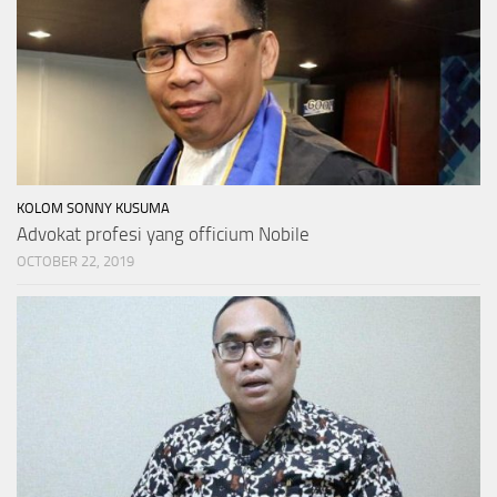
KOLOM SONNY KUSUMA
Advokat profesi yang officium Nobile
OCTOBER 22, 2019