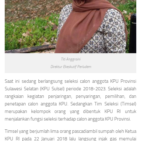
Titi Anggraini
Direktur Ekeskutif Perludem
Saat ini sedang berlangsung seleksi calon anggota KPU Provinsi
Sulawesi Selatan (KPU Sulsel) periode 2018-2023. Seleksi adalah
rangkaian kegiatan penjaringan, penyaringan, pemilihan, dan
penetapan calon anggota KPU. Sedangkan Tim Seleksi (Timsel)
merupakan kelompok orang yang dibentuk KPU RI untuk
menjalankan fungsi seleksi terhadap calon anggota KPU Provinsi.
Timsel yang berjumlah lima orang pascadiambil sumpah oleh Ketua
KPU RI pada 22 Januari 2018 lalu langsung injak gas memulai