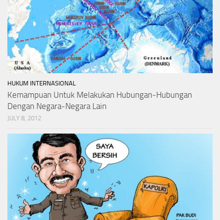
HUKUM INTERNASIONAL
Kemampuan Untuk Melakukan Hubungan‑Hubungan
Dengan Negara-Negara Lain
JULY 8, 2012