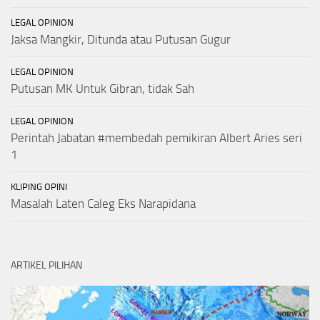
LEGAL OPINION
Jaksa Mangkir, Ditunda atau Putusan Gugur
LEGAL OPINION
Putusan MK Untuk Gibran, tidak Sah
LEGAL OPINION
Perintah Jabatan #membedah pemikiran Albert Aries seri
1
KLIPING OPINI
Masalah Laten Caleg Eks Narapidana
ARTIKEL PILIHAN