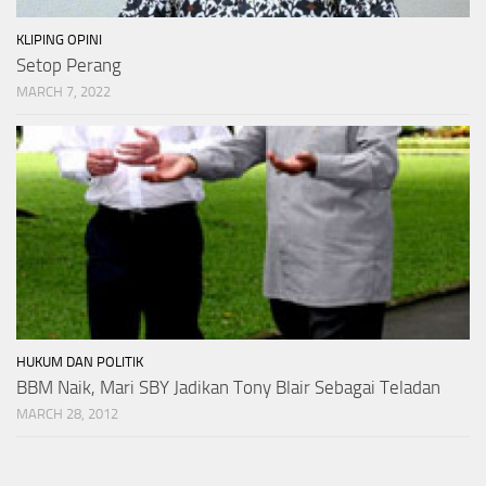
KLIPING OPINI
Setop Perang
MARCH 7, 2022
HUKUM DAN POLITIK
BBM Naik, Mari SBY Jadikan Tony Blair Sebagai Teladan
MARCH 28, 2012