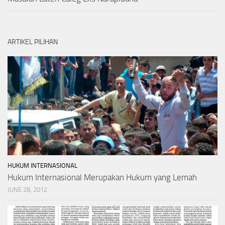
ARTIKEL PILIHAN
HUKUM INTERNASIONAL
Hukum Internasional Merupakan Hukum yang Lemah
JUNE 28, 2012