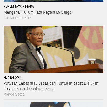
HUKUM TATA NEGARA
Mengenal Hukum Tata Negara La Galigo
DECEMBER 20, 2017
KLIPING OPINI
Putusan Bebas atau Lepas dari Tuntutan dapat Diajukan
Kasasi, Suatu Pemikiran Sesat
MARCH 7, 2022