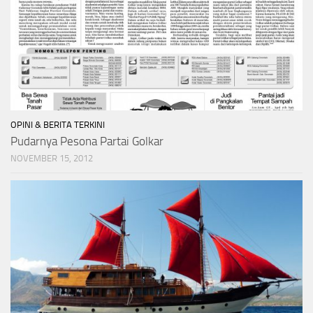
OPINI & BERITA TERKINI
Pudarnya Pesona Partai Golkar
NOVEMBER 15, 2012