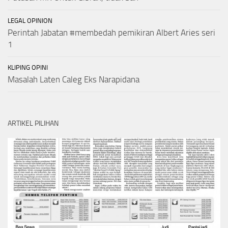
LEGAL OPINION
Perintah Jabatan #membedah pemikiran Albert Aries seri
1
KLIPING OPINI
Masalah Laten Caleg Eks Narapidana
ARTIKEL PILIHAN