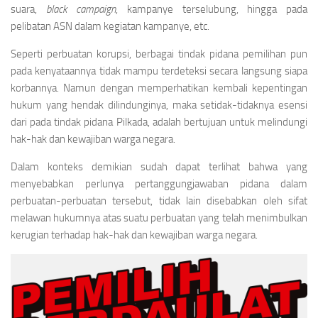
suara,
black campaign
, kampanye terselubung, hingga pada
pelibatan ASN dalam kegiatan kampanye, etc.
Seperti perbuatan korupsi, berbagai tindak pidana pemilihan pun
pada kenyataannya tidak mampu terdeteksi secara langsung siapa
korbannya. Namun dengan memperhatikan kembali kepentingan
hukum yang hendak dilindunginya, maka setidak-tidaknya esensi
dari pada tindak pidana Pilkada, adalah bertujuan untuk melindungi
hak-hak dan kewajiban warga negara.
Dalam konteks demikian sudah dapat terlihat bahwa yang
menyebabkan perlunya pertanggungjawaban pidana dalam
perbuatan-perbuatan tersebut, tidak lain disebabkan oleh sifat
melawan hukumnya atas suatu perbuatan yang telah menimbulkan
kerugian terhadap hak-hak dan kewajiban warga negara.