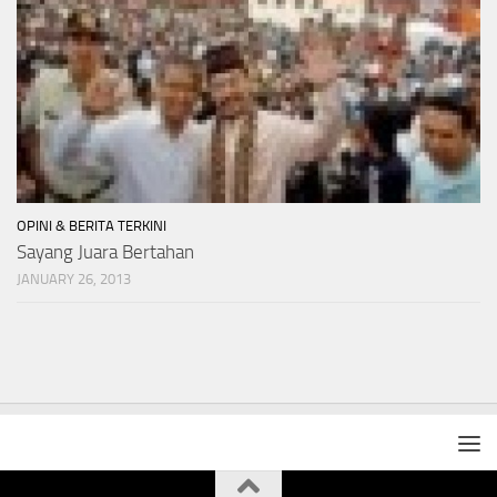
OPINI & BERITA TERKINI
Sayang Juara Bertahan
JANUARY 26, 2013