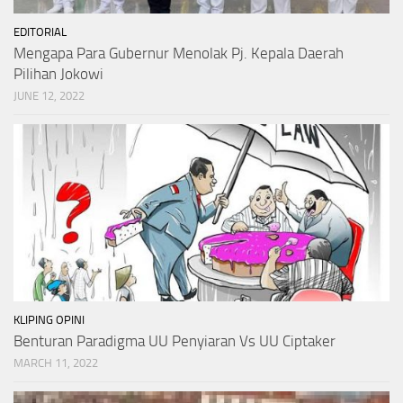
EDITORIAL
Mengapa Para Gubernur Menolak Pj. Kepala Daerah
Pilihan Jokowi
JUNE 12, 2022
KLIPING OPINI
Benturan Paradigma UU Penyiaran Vs UU Ciptaker
MARCH 11, 2022