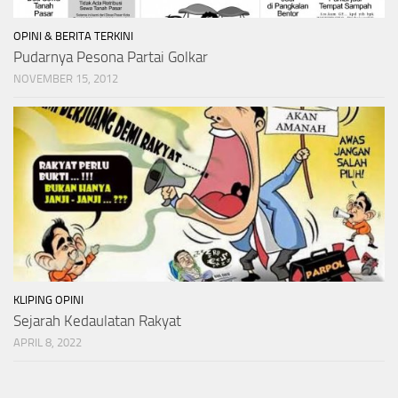
OPINI & BERITA TERKINI
Pudarnya Pesona Partai Golkar
NOVEMBER 15, 2012
KLIPING OPINI
Sejarah Kedaulatan Rakyat
APRIL 8, 2022