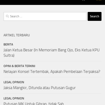
Search
for:
ARTIKEL TERBARU
BERITA
Jalan Ketua Besar (In Memoriam Bang Ojo, Eks Ketua KPU
Sultra)
OPINI & BERITA TERKINI
Nelayan Konsel Tertembak, Apakah Pembelaan Terpaksa?
LEGAL OPINION
Jaksa Mangkir, Ditunda atau Putusan Gugur
LEGAL OPINION
Putusan MK Untuk Gibran, tidak Sah