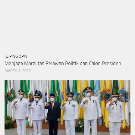
KLIPING OPINI
Menjaga Moralitas Relawan Politik dan Calon Presiden
MARCH 7, 2022