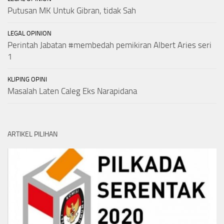
Putusan MK Untuk Gibran, tidak Sah
LEGAL OPINION
Perintah Jabatan #membedah pemikiran Albert Aries seri
1
KLIPING OPINI
Masalah Laten Caleg Eks Narapidana
ARTIKEL PILIHAN