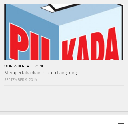
OPINI & BERITA TERKINI
Mempertahankan Pilkada Langsung
SEPTEMBER 9, 2014