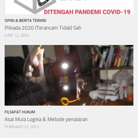
OPINI & BERITA TERKINI
Pilkada 2020 (Terancam Tidak) Sah
JUNE 12, 2020
FILSAFAT HUKUM
Asal Mula Logika & Metode penalaran
FEBRUARY 21, 2012