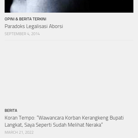
OPINI & BERITA TERKINI
Paradoks Legalisasi Aborsi
SEPTEMBER 4, 2014
BERITA
Koran Tempo: “Wawancara Korban Kerangkeng Bupati
Langkat, Saya Seperti Sudah Melihat Neraka”
MARCH 21, 2022