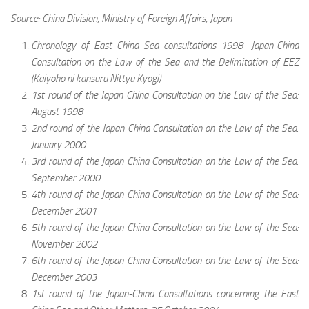
Source: China Division, Ministry of Foreign Affairs, Japan
Chronology of East China Sea consultations 1998- Japan-China
Consultation on the Law of the Sea and the Delimitation of EEZ
(Kaiyoho ni kansuru Nittyu Kyogi)
1st round of the Japan China Consultation on the Law of the Sea:
August 1998
2nd round of the Japan China Consultation on the Law of the Sea:
January 2000
3rd round of the Japan China Consultation on the Law of the Sea:
September 2000
4th round of the Japan China Consultation on the Law of the Sea:
December 2001
5th round of the Japan China Consultation on the Law of the Sea:
November 2002
6th round of the Japan China Consultation on the Law of the Sea:
December 2003
1st round of the Japan-China Consultations concerning the East