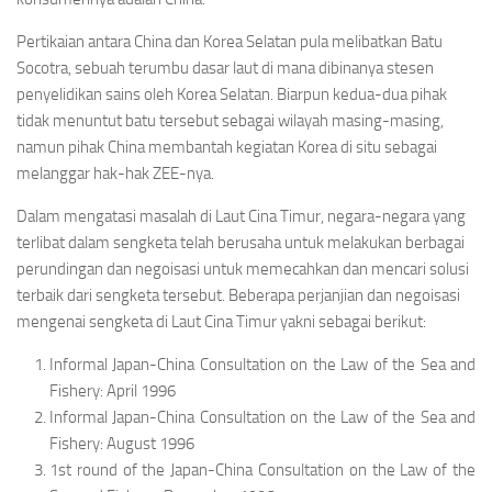
Pertikaian antara China dan Korea Selatan pula melibatkan Batu
Socotra, sebuah terumbu dasar laut di mana dibinanya stesen
penyelidikan sains oleh Korea Selatan. Biarpun kedua-dua pihak
tidak menuntut batu tersebut sebagai wilayah masing-masing,
namun pihak China membantah kegiatan Korea di situ sebagai
melanggar hak-hak ZEE-nya.
Dalam mengatasi masalah di Laut Cina Timur, negara-negara yang
terlibat dalam sengketa telah berusaha untuk melakukan berbagai
perundingan dan negoisasi untuk memecahkan dan mencari solusi
terbaik dari sengketa tersebut. Beberapa perjanjian dan negoisasi
mengenai sengketa di Laut Cina Timur yakni sebagai berikut:
Informal Japan-China Consultation on the Law of the Sea and
Fishery: April 1996
Informal Japan-China Consultation on the Law of the Sea and
Fishery: August 1996
1st round of the Japan-China Consultation on the Law of the