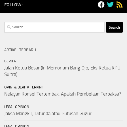
FOLLOW:
Search
for:
ARTIKEL TERBARU
BERITA
Jalan Ketua Besar (In Memoriam Bang Ojo, Eks Ketua KPU
Sultra)
OPINI & BERITA TERKINI
Nelayan Konsel Tertembak, Apakah Pembelaan Terpaksa?
LEGAL OPINION
Jaksa Mangkir, Ditunda atau Putusan Gugur
LEGAL OPINION