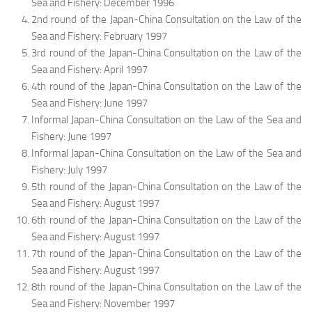
Sea and Fishery: December 1996
2nd round of the Japan-China Consultation on the Law of the
Sea and Fishery: February 1997
3rd round of the Japan-China Consultation on the Law of the
Sea and Fishery: April 1997
4th round of the Japan-China Consultation on the Law of the
Sea and Fishery: June 1997
Informal Japan-China Consultation on the Law of the Sea and
Fishery: June 1997
Informal Japan-China Consultation on the Law of the Sea and
Fishery: July 1997
5th round of the Japan-China Consultation on the Law of the
Sea and Fishery: August 1997
6th round of the Japan-China Consultation on the Law of the
Sea and Fishery: August 1997
7th round of the Japan-China Consultation on the Law of the
Sea and Fishery: August 1997
8th round of the Japan-China Consultation on the Law of the
Sea and Fishery: November 1997