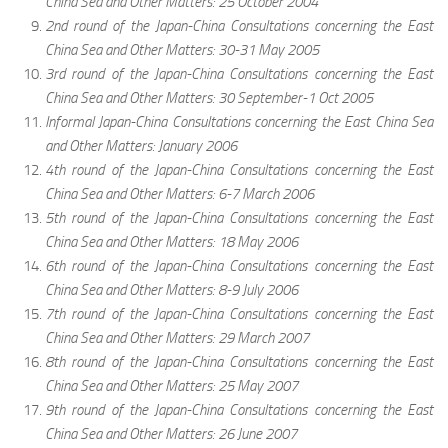
China Sea and Other Matters: 25 October 2004
2nd round of the Japan-China Consultations concerning the East
China Sea and Other Matters: 30-31 May 2005
3rd round of the Japan-China Consultations concerning the East
China Sea and Other Matters: 30 September-1 Oct 2005
Informal Japan-China Consultations concerning the East China Sea
and Other Matters: January 2006
4th round of the Japan-China Consultations concerning the East
China Sea and Other Matters: 6-7 March 2006
5th round of the Japan-China Consultations concerning the East
China Sea and Other Matters: 18 May 2006
6th round of the Japan-China Consultations concerning the East
China Sea and Other Matters: 8-9 July 2006
7th round of the Japan-China Consultations concerning the East
China Sea and Other Matters: 29 March 2007
8th round of the Japan-China Consultations concerning the East
China Sea and Other Matters: 25 May 2007
9th round of the Japan-China Consultations concerning the East
China Sea and Other Matters: 26 June 2007