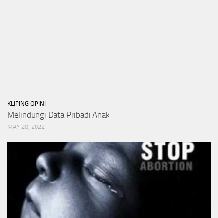
KLIPING OPINI
Melindungi Data Pribadi Anak
MAY 20, 2022