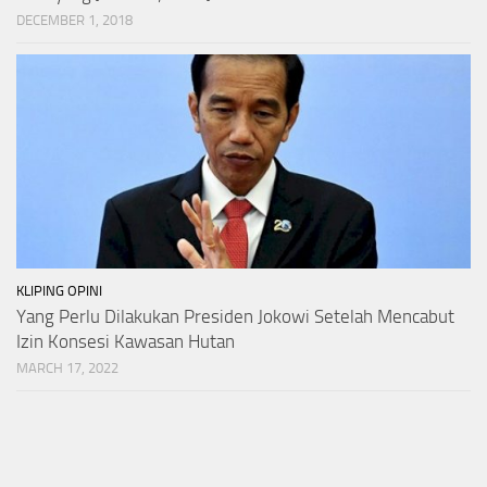
DECEMBER 1, 2018
KLIPING OPINI
Yang Perlu Dilakukan Presiden Jokowi Setelah Mencabut
Izin Konsesi Kawasan Hutan
MARCH 17, 2022