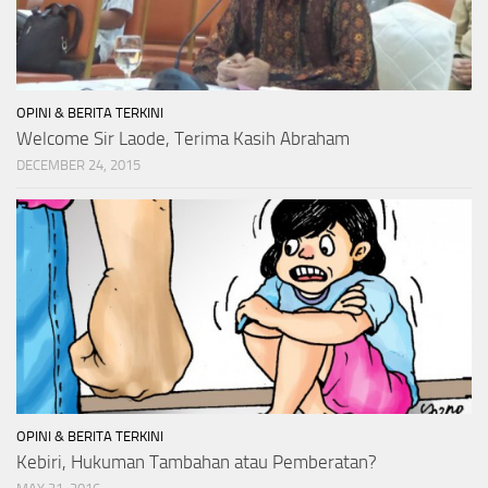
OPINI & BERITA TERKINI
Welcome Sir Laode, Terima Kasih Abraham
DECEMBER 24, 2015
OPINI & BERITA TERKINI
Kebiri, Hukuman Tambahan atau Pemberatan?