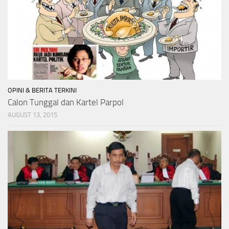
OPINI & BERITA TERKINI
Calon Tunggal dan Kartel Parpol
AUGUST 13, 2015