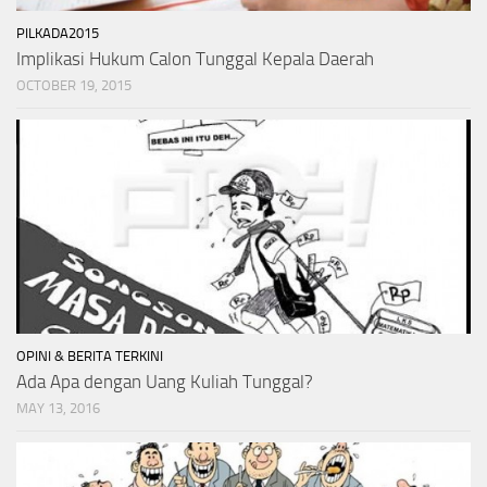
PILKADA2015
Implikasi Hukum Calon Tunggal Kepala Daerah
OCTOBER 19, 2015
OPINI & BERITA TERKINI
Ada Apa dengan Uang Kuliah Tunggal?
MAY 13, 2016