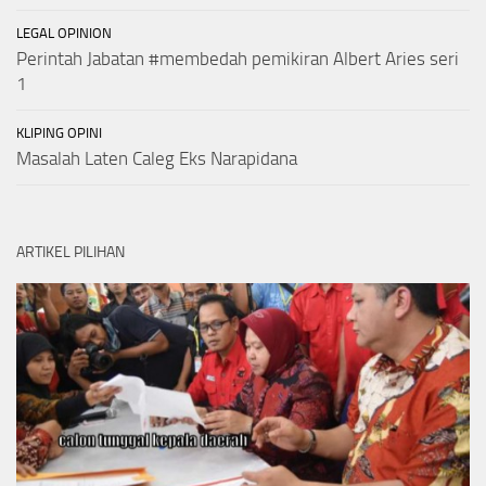
LEGAL OPINION
Perintah Jabatan #membedah pemikiran Albert Aries seri
1
KLIPING OPINI
Masalah Laten Caleg Eks Narapidana
ARTIKEL PILIHAN