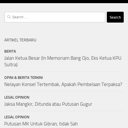
Search
for:
ARTIKEL TERBARU
BERITA
Jalan Ketua Besar (In Memoriam Bang Ojo, Eks Ketua KPU
Sultra)
OPINI & BERITA TERKINI
Nelayan Konsel Tertembak, Apakah Pembelaan Terpaksa?
LEGAL OPINION
Jaksa Mangkir, Ditunda atau Putusan Gugur
LEGAL OPINION
Putusan MK Untuk Gibran, tidak Sah