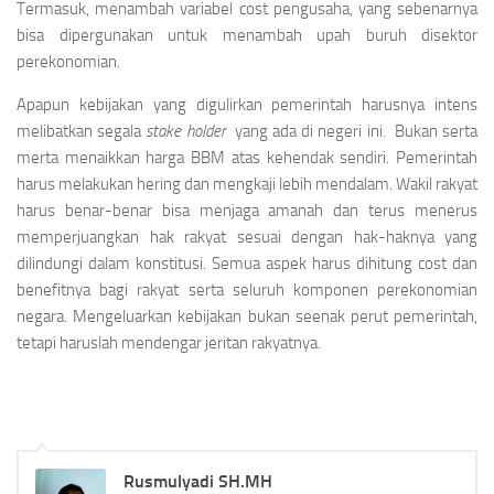
Termasuk, menambah variabel cost pengusaha, yang sebenarnya
bisa dipergunakan untuk menambah upah buruh disektor
perekonomian.
Apapun kebijakan yang digulirkan pemerintah harusnya intens
melibatkan segala
stake holder
yang ada di negeri ini. Bukan serta
merta menaikkan harga BBM atas kehendak sendiri. Pemerintah
harus melakukan hering dan mengkaji lebih mendalam. Wakil rakyat
harus benar-benar bisa menjaga amanah dan terus menerus
memperjuangkan hak rakyat sesuai dengan hak-haknya yang
dilindungi dalam konstitusi. Semua aspek harus dihitung cost dan
benefitnya bagi rakyat serta seluruh komponen perekonomian
negara. Mengeluarkan kebijakan bukan seenak perut pemerintah,
tetapi haruslah mendengar jeritan rakyatnya.
Rusmulyadi SH.MH