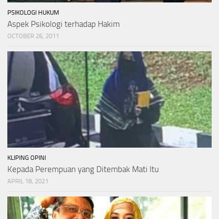
PSIKOLOGI HUKUM
Aspek Psikologi terhadap Hakim
OCTOBER 26, 2011
KLIPING OPINI
Kepada Perempuan yang Ditembak Mati Itu
APRIL 18, 2021