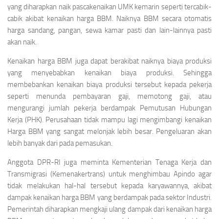
yang diharapkan naik pascakenaikan UMK kemarin seperti tercabik-
cabik akibat kenaikan harga BBM. Naiknya BBM secara otomatis
harga sandang, pangan, sewa kamar pasti dan lain-lainnya pasti
akan naik.
Kenaikan harga BBM juga dapat berakibat naiknya biaya produksi
yang menyebabkan kenaikan biaya produksi. Sehingga
membebankan kenaikan biaya produksi tersebut kepada pekerja
seperti menunda pembayaran gaji, memotong gaji, atau
mengurangi jumlah pekerja berdampak Pemutusan Hubungan
Kerja (PHK). Perusahaan tidak mampu lagi mengimbangi kenaikan
Harga BBM yang sangat melonjak lebih besar. Pengeluaran akan
lebih banyak dari pada pemasukan.
Anggota DPR-RI juga meminta Kementerian Tenaga Kerja dan
Transmigrasi (Kemenakertrans) untuk menghimbau Apindo agar
tidak melakukan hal-hal tersebut kepada karyawannya, akibat
dampak kenaikan harga BBM yang berdampak pada sektor Industri.
Pemerintah diharapkan mengkaji ulang dampak dari kenaikan harga