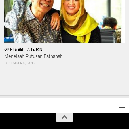
OPINI & BERITA TERKINI
Menelaah Putusan Fathanah
DECEMBER 8, 2013