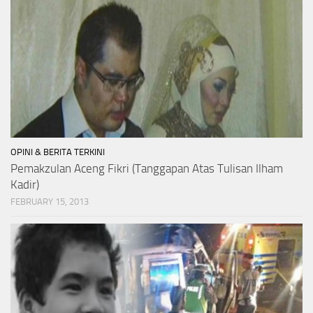
OPINI & BERITA TERKINI
Pemakzulan Aceng Fikri (Tanggapan Atas Tulisan Ilham
Kadir)
FEBRUARY 15, 2013