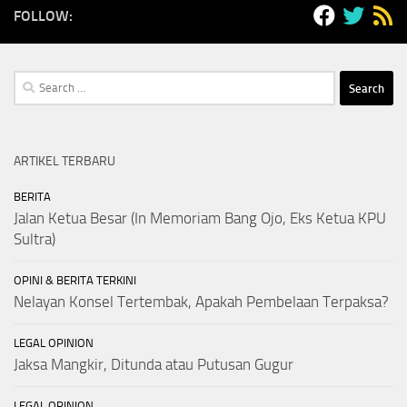
FOLLOW:
Search
for:
ARTIKEL TERBARU
BERITA
Jalan Ketua Besar (In Memoriam Bang Ojo, Eks Ketua KPU
Sultra)
OPINI & BERITA TERKINI
Nelayan Konsel Tertembak, Apakah Pembelaan Terpaksa?
LEGAL OPINION
Jaksa Mangkir, Ditunda atau Putusan Gugur
LEGAL OPINION