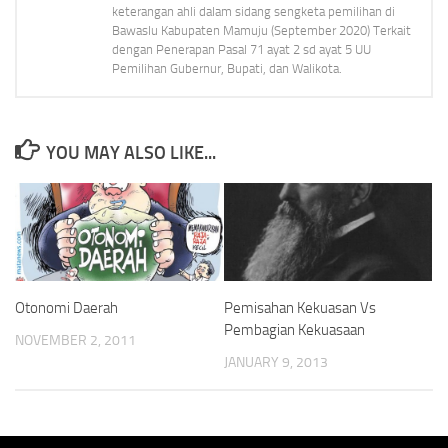
keterangan ahli dalam sidang sengketa pemilihan di
Bawaslu Kabupaten Mamuju (September 2020) Terkait
dengan Penerapan Pasal 71 ayat 2 sd ayat 5 UU
Pemilihan Gubernur, Bupati, dan Walikota.
YOU MAY ALSO LIKE...
Otonomi Daerah
Pemisahan Kekuasan Vs
Pembagian Kekuasaan
NOVEMBER 2, 2011
JANUARY 9, 2013