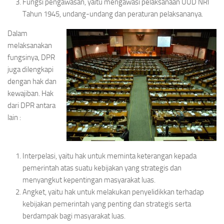
Fungsi pengawasan, yaitu mengawasi pelaksanaan UUD NRI
Tahun 1945, undang-undang dan peraturan pelaksananya.
Dalam
melaksanakan
fungsinya, DPR
juga dilengkapi
dengan hak dan
kewajiban. Hak
dari DPR antara
lain :
Interpelasi, yaitu hak untuk meminta keterangan kepada
pemerintah atas suatu kebijakan yang strategis dan
menyangkut kepentingan masyarakat luas.
Angket, yaitu hak untuk melakukan penyelidikkan terhadap
kebijakan pemerintah yang penting dan strategis serta
berdampak bagi masyarakat luas.