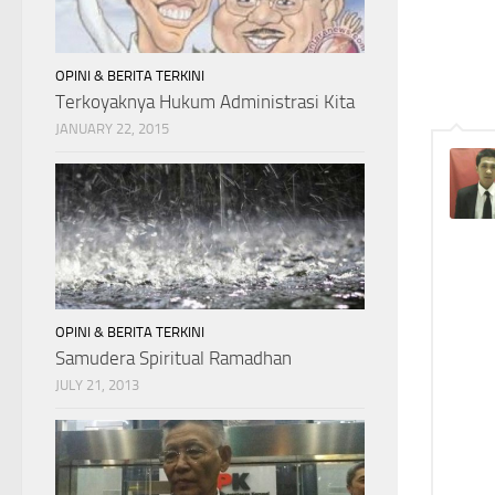
OPINI & BERITA TERKINI
Terkoyaknya Hukum Administrasi Kita
JANUARY 22, 2015
OPINI & BERITA TERKINI
Samudera Spiritual Ramadhan
JULY 21, 2013