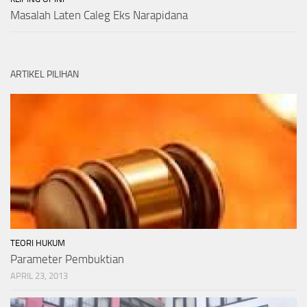
Masalah Laten Caleg Eks Narapidana
ARTIKEL PILIHAN
TEORI HUKUM
Parameter Pembuktian
APRIL 23, 2013