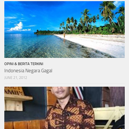
OPINI & BERITA TERKINI
Indonesia Negara Gagal
JUNE 21, 2012