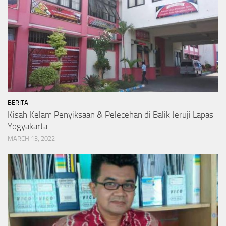
BERITA
Kisah Kelam Penyiksaan & Pelecehan di Balik Jeruji Lapas
Yogyakarta
MARCH 13, 2022