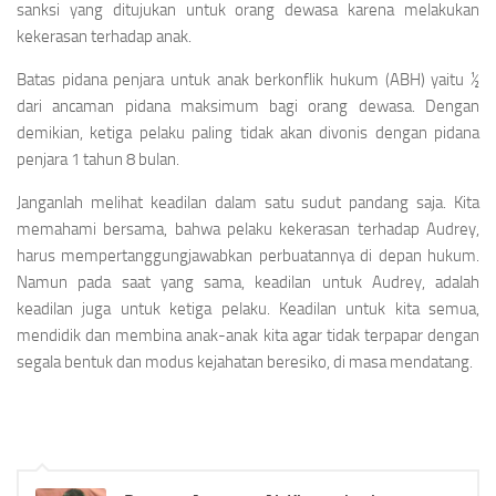
sanksi yang ditujukan untuk orang dewasa karena melakukan
kekerasan terhadap anak.
Batas pidana penjara untuk anak berkonflik hukum (ABH) yaitu ½
dari ancaman pidana maksimum bagi orang dewasa. Dengan
demikian, ketiga pelaku paling tidak akan divonis dengan pidana
penjara 1 tahun 8 bulan.
Janganlah melihat keadilan dalam satu sudut pandang saja. Kita
memahami bersama, bahwa pelaku kekerasan terhadap Audrey,
harus mempertanggungjawabkan perbuatannya di depan hukum.
Namun pada saat yang sama, keadilan untuk Audrey, adalah
keadilan juga untuk ketiga pelaku. Keadilan untuk kita semua,
mendidik dan membina anak-anak kita agar tidak terpapar dengan
segala bentuk dan modus kejahatan beresiko, di masa mendatang.