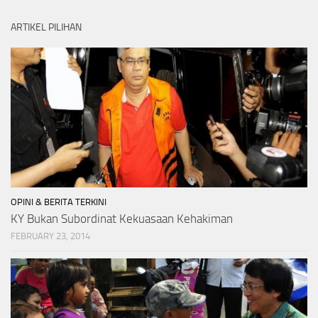
ARTIKEL PILIHAN
OPINI & BERITA TERKINI
KY Bukan Subordinat Kekuasaan Kehakiman
FEBRUARY 23, 2014