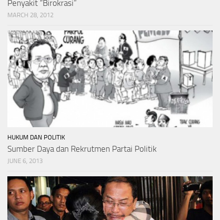
Penyakit “Birokrasi”
MARCH 28, 2012
HUKUM DAN POLITIK
Sumber Daya dan Rekrutmen Partai Politik
JUNE 6, 2013