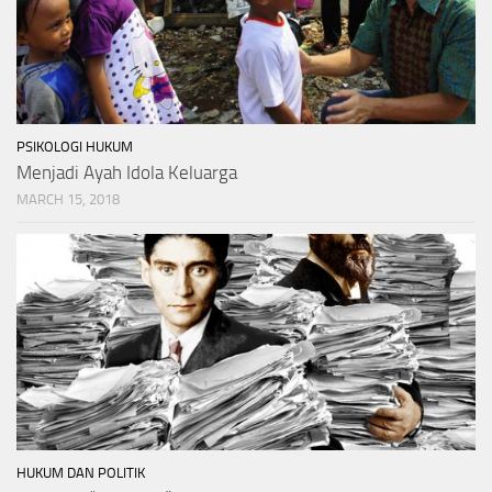
PSIKOLOGI HUKUM
Menjadi Ayah Idola Keluarga
MARCH 15, 2018
HUKUM DAN POLITIK