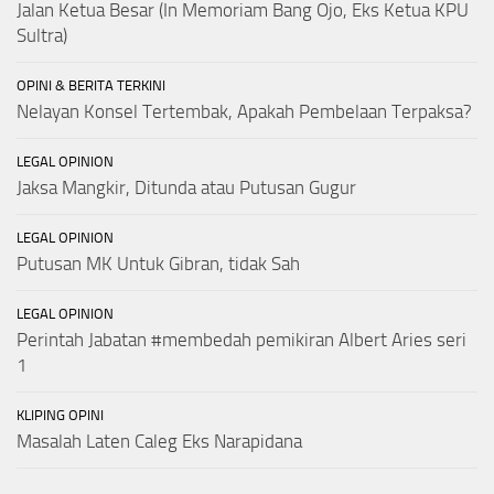
Jalan Ketua Besar (In Memoriam Bang Ojo, Eks Ketua KPU
Sultra)
OPINI & BERITA TERKINI
Nelayan Konsel Tertembak, Apakah Pembelaan Terpaksa?
LEGAL OPINION
Jaksa Mangkir, Ditunda atau Putusan Gugur
LEGAL OPINION
Putusan MK Untuk Gibran, tidak Sah
LEGAL OPINION
Perintah Jabatan #membedah pemikiran Albert Aries seri
1
KLIPING OPINI
Masalah Laten Caleg Eks Narapidana