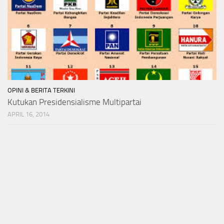
OPINI & BERITA TERKINI
Kutukan Presidensialisme Multipartai
APRIL 16, 2014