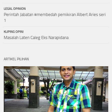
LEGAL OPINION
Perintah Jabatan #membedah pemikiran Albert Aries seri
1
KLIPING OPINI
Masalah Laten Caleg Eks Narapidana
ARTIKEL PILIHAN