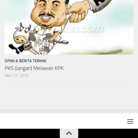
OPINI & BERITA TERKINI
PKS (Jangan) Melawan KPK
MAY 17, 2013