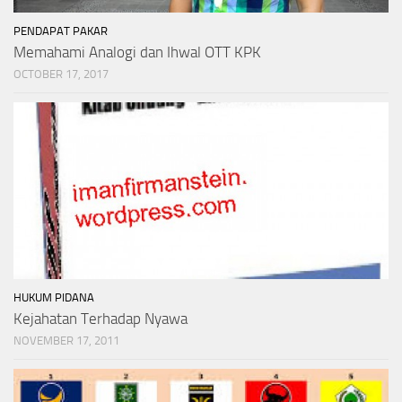
PENDAPAT PAKAR
Memahami Analogi dan Ihwal OTT KPK
OCTOBER 17, 2017
HUKUM PIDANA
Kejahatan Terhadap Nyawa
NOVEMBER 17, 2011