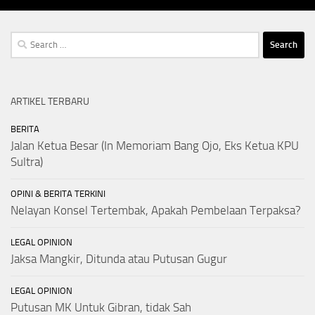
Search
for:
ARTIKEL TERBARU
BERITA
Jalan Ketua Besar (In Memoriam Bang Ojo, Eks Ketua KPU
Sultra)
OPINI & BERITA TERKINI
Nelayan Konsel Tertembak, Apakah Pembelaan Terpaksa?
LEGAL OPINION
Jaksa Mangkir, Ditunda atau Putusan Gugur
LEGAL OPINION
Putusan MK Untuk Gibran, tidak Sah