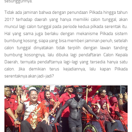
sesungguhnya.
Tidak ada jaminan bahwa dengan penundaan Pilkada hingga tahun
2017 terhadap daerah yang hanya memiliki calon tunggal, akan
muncul lagi calon tunggal pada periode kedua pilkada serentak itu.
Hal yang sama juga berlaku dengan mekanisme Pilkada sistem
bumbung kosong, siapa yang bisa memberi jaminan penuh, setelah
calon tunggal dinyatakan tidak terpilih dengan lawan tanding
bumbung kosongnya, lalu dibuka lagi pendaftaran Calon Kepala
Daerah, ternyata pendaftarnya lagi-lagi yang tersedia hanya satu
calon. Jika demikian terus kejadiannya, lalu kapan Pilkada
serentaknya akan jadi-jadi?