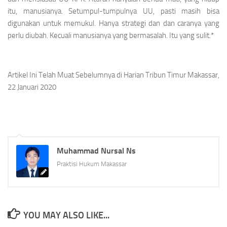
itu, manusianya. Setumpul-tumpulnya UU, pasti masih bisa
digunakan untuk memukul. Hanya strategi dan dan caranya yang
perlu diubah. Kecuali manusianya yang bermasalah. Itu yang sulit.*
Artikel Ini Telah Muat Sebelumnya di Harian Tribun Timur Makassar,
22 Januari 2020
Muhammad Nursal Ns
Praktisi Hukum Makassar
YOU MAY ALSO LIKE...