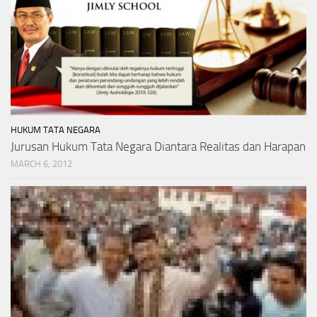
HUKUM TATA NEGARA
Jurusan Hukum Tata Negara Diantara Realitas dan Harapan
MARCH 6, 2012