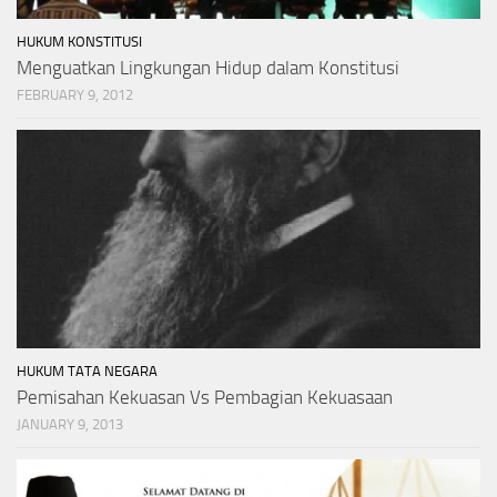
HUKUM KONSTITUSI
Menguatkan Lingkungan Hidup dalam Konstitusi
FEBRUARY 9, 2012
HUKUM TATA NEGARA
Pemisahan Kekuasan Vs Pembagian Kekuasaan
JANUARY 9, 2013