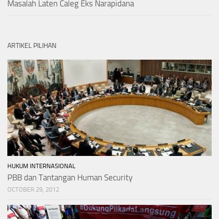
Masalah Laten Caleg Eks Narapidana
ARTIKEL PILIHAN
HUKUM INTERNASIONAL
PBB dan Tantangan Human Security
OCTOBER 29, 2012