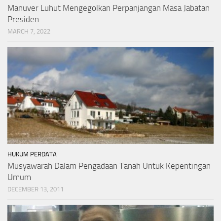
Manuver Luhut Mengegolkan Perpanjangan Masa Jabatan
Presiden
MARCH 7, 2022
HUKUM PERDATA
Musyawarah Dalam Pengadaan Tanah Untuk Kepentingan
Umum
DECEMBER 13, 2011