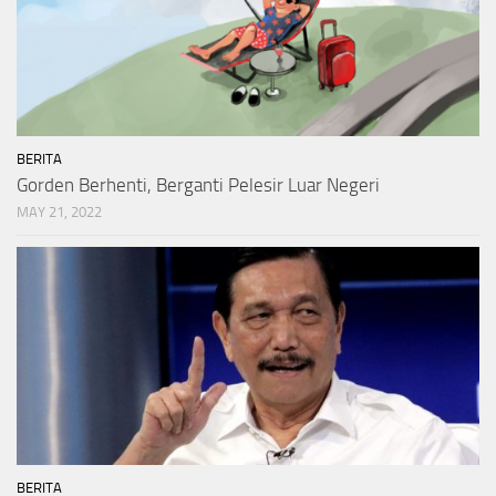
BERITA
Gorden Berhenti, Berganti Pelesir Luar Negeri
MAY 21, 2022
BERITA