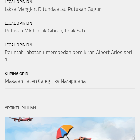
LEGAL OPINION
Jaksa Mangkir, Ditunda atau Putusan Gugur
LEGAL OPINION
Putusan MK Untuk Gibran, tidak Sah
LEGAL OPINION
Perintah Jabatan #membedah pemikiran Albert Aries seri
1
KLIPING OPINI
Masalah Laten Caleg Eks Narapidana
ARTIKEL PILIHAN