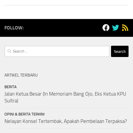
FOLLOW:
Search
for:
ARTIKEL TERBARU
BERITA
Jalan Ketua Besar (In Memoriam Bang Ojo, Eks Ketua KPU
Sultra)
OPINI & BERITA TERKINI
Nelayan Konsel Tertembak, Apakah Pembelaan Terpaksa?