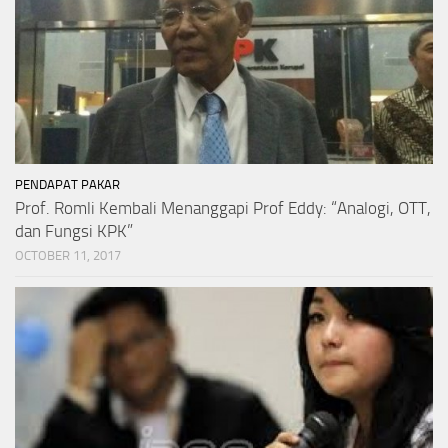
PENDAPAT PAKAR
Prof. Romli Kembali Menanggapi Prof Eddy: “Analogi, OTT,
dan Fungsi KPK”
OCTOBER 11, 2017