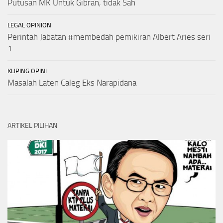
Putusan MK Untuk Gibran, tidak Sah
LEGAL OPINION
Perintah Jabatan #membedah pemikiran Albert Aries seri
1
KLIPING OPINI
Masalah Laten Caleg Eks Narapidana
ARTIKEL PILIHAN