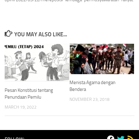
YOU MAY ALSO LIKE...
Menista Agama dengan
Bendera
Pesan Konstitusi tentang
Penundaan Pemilu
NOVEMBER 23, 2018
MARCH 19, 2022