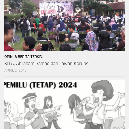
OPINI & BERITA TERKINI
KITA, Abraham Samad dan Lawan Korupsi
APRIL 2, 2015