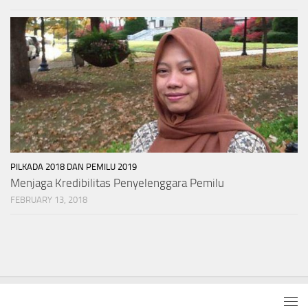
PILKADA 2018 DAN PEMILU 2019
Menjaga Kredibilitas Penyelenggara Pemilu
FEBRUARY 13, 2018