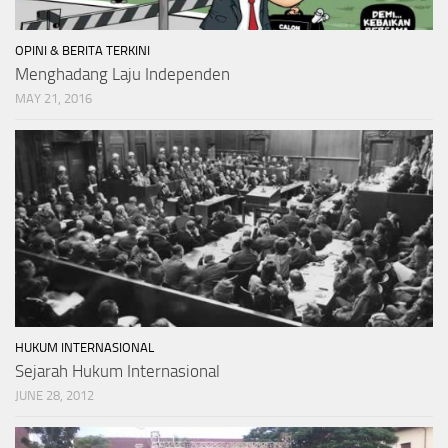
OPINI & BERITA TERKINI
Menghadang Laju Independen
MAY 21, 2016
HUKUM INTERNASIONAL
Sejarah Hukum Internasional
JUNE 28, 2012