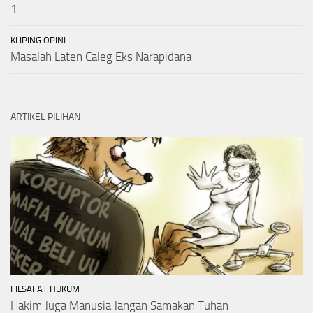
1
KLIPING OPINI
Masalah Laten Caleg Eks Narapidana
ARTIKEL PILIHAN
FILSAFAT HUKUM
Hakim Juga Manusia Jangan Samakan Tuhan