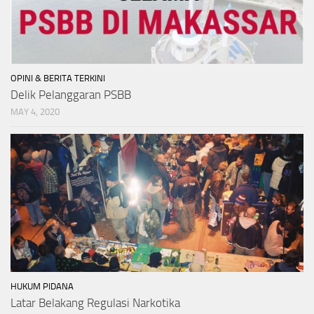
OPINI & BERITA TERKINI
Delik Pelanggaran PSBB
MAY 4, 2020
HUKUM PIDANA
Latar Belakang Regulasi Narkotika