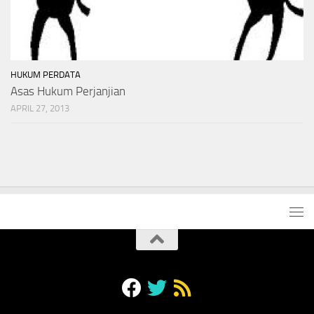
HUKUM PERDATA
Asas Hukum Perjanjian
APRIL 27, 2013