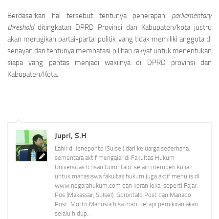
Berdasarkan hal tersebut tentunya penerapan
parliamentary
threshold
ditingkatan DPRD Provinsi dan Kabupaten/kota justru
akan merugikan partai-partai politik yang tidak memiliki anggota di
senayan dan tentunya membatasi pilihan rakyat untuk menentukan
siapa yang pantas menjadi wakilnya di DPRD provinsi dan
Kabupaten/Kota.
Jupri, S.H
Lahir di Jeneponto (Sulsel) dari keluarga sederhana.
sementara aktif mengajar di Fakultas Hukum
Universitas Ichsan Gorontalo. selain memberi kuliah
untuk mahasiswa fakultas hukum juga aktif menulis di
www.negarahukum.com dan koran lokal seperti Fajar
Pos (Makassar, Sulsel), Gorontalo Post dan Manado
Post..Motto Manusia bisa mati, tetapi pemikiran akan
selalu hidup..