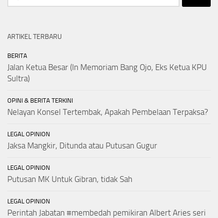
for:
ARTIKEL TERBARU
BERITA
Jalan Ketua Besar (In Memoriam Bang Ojo, Eks Ketua KPU
Sultra)
OPINI & BERITA TERKINI
Nelayan Konsel Tertembak, Apakah Pembelaan Terpaksa?
LEGAL OPINION
Jaksa Mangkir, Ditunda atau Putusan Gugur
LEGAL OPINION
Putusan MK Untuk Gibran, tidak Sah
LEGAL OPINION
Perintah Jabatan #membedah pemikiran Albert Aries seri