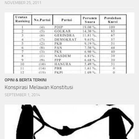
NOVEMBER 25, 2011
OPINI & BERITA TERKINI
Konspirasi Melawan Konstitusi
SEPTEMBER 1, 2014