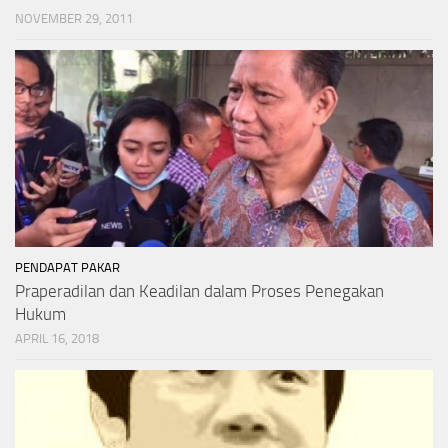
NOVEMBER 29, 2011
PENDAPAT PAKAR
Praperadilan dan Keadilan dalam Proses Penegakan
Hukum
APRIL 16, 2018