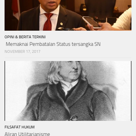
OPINI & BERITA TERKINI
Memaknai Pembatalan Status tersangka SN
NOVEMBER 17, 2017
FILSAFAT HUKUM
Aliran Utilitarianisme