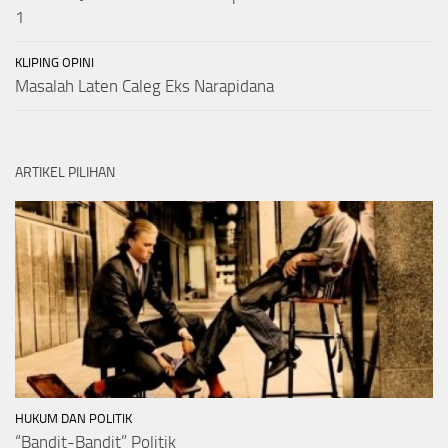
1
KLIPING OPINI
Masalah Laten Caleg Eks Narapidana
ARTIKEL PILIHAN
HUKUM DAN POLITIK
“Bandit-Bandit” Politik