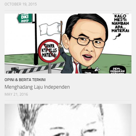
OCTOBER 19, 2015
OPINI & BERITA TERKINI
Menghadang Laju Independen
MAY 21, 2016