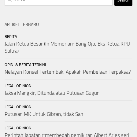
for:
ARTIKEL TERBARU
BERITA
Jalan Ketua Besar (In Memoriam Bang Ojo, Eks Ketua KPU
Sultra)
OPINI & BERITA TERKINI
Nelayan Konsel Tertembak, Apakah Pembelaan Terpaksa?
LEGAL OPINION
Jaksa Mangkir, Ditunda atau Putusan Gugur
LEGAL OPINION
Putusan MK Untuk Gibran, tidak Sah
LEGAL OPINION
Perintah Jabatan #membedah pemikiran Albert Aries seri