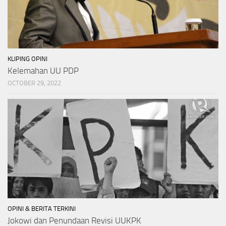
KLIPING OPINI
Kelemahan UU PDP
OCTOBER 29, 2022
OPINI & BERITA TERKINI
Jokowi dan Penundaan Revisi UUKPK