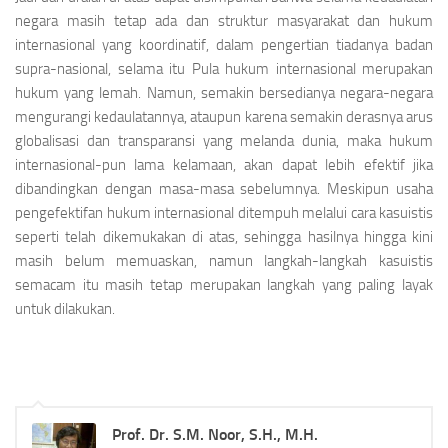
negara masih tetap ada dan struktur masyarakat dan hukum
internasional yang koordinatif, dalam pengertian tiadanya badan
supra-nasional, selama itu Pula hukum internasional merupakan
hukum yang lemah. Namun, semakin bersedianya negara-negara
mengurangi kedaulatan­nya, ataupun karena semakin derasnya arus
globalisasi dan transparansi yang melanda dunia, maka hukum
interna­sional-pun lama kelamaan, akan dapat lebih efektif jika
dibandingkan dengan masa-masa sebelumnya. Meskipun usaha
pengefektifan hukum internasional ditempuh melalui cara kasuistis
seperti telah dikemukakan di atas, sehingga hasilnya hingga kini
masih belum memuaskan, namun langkah-langkah kasuistis
semacam itu masih tetap merupakan langkah yang paling layak
untuk dilakukan.
Prof. Dr. S.M. Noor, S.H., M.H.