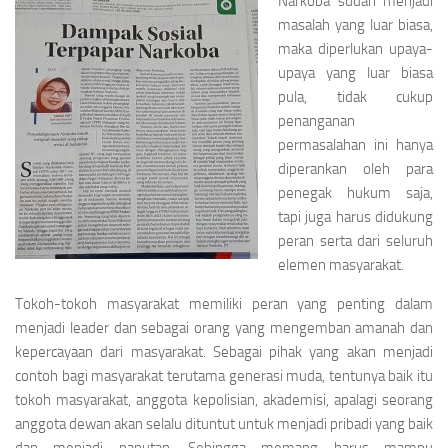
Narkoba sudah menjadi
masalah yang luar biasa,
maka diperlukan upaya-
upaya yang luar biasa
pula, tidak cukup
penanganan
permasalahan ini hanya
diperankan oleh para
penegak hukum saja,
tapi juga harus didukung
peran serta dari seluruh
elemen masyarakat.
Tokoh-tokoh masyarakat memiliki peran yang penting dalam
menjadi leader dan sebagai orang yang mengemban amanah dan
kepercayaan dari masyarakat. Sebagai pihak yang akan menjadi
contoh bagi masyarakat terutama generasi muda, tentunya baik itu
tokoh masyarakat, anggota kepolisian, akademisi, apalagi seorang
anggota dewan akan selalu dituntut untuk menjadi pribadi yang baik