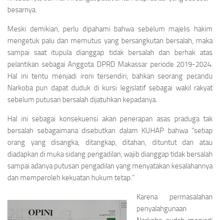
besarnya.
Meski demikian, perlu dipahami bahwa sebelum majelis hakim
mengetuk palu dan memutus yang bersangkutan bersalah, maka
sampai saat itupula dianggap tidak bersalah dan berhak atas
pelantikan sebagai Anggota DPRD Makassar periode 2019-2024.
Hal ini tentu menjadi ironi tersendiri, bahkan seorang pecandu
Narkoba pun dapat duduk di kursi legislatif sebagai wakil rakyat
sebelum putusan bersalah dijatuhkan kepadanya.
Hal ini sebagai konsekuensi akan penerapan asas praduga tak
bersalah sebagaimana disebutkan dalam KUHAP bahwa “setiap
orang yang disangka, ditangkap, ditahan, dituntut dan atau
diadapkan di muka sidang pengadilan, wajib dianggap tidak bersalah
sampai adanya putusan pengadilan yang menyatakan kesalahannya
dan memperoleh kekuatan hukum tetap.”
Karena permasalahan
penyalahgunaan