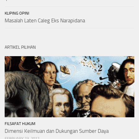
KLIPING OPINI
Masalah Laten Caleg Eks Narapidana
ARTIKEL PILIHAN
FILSAFAT HUKUM
Dimensi Keilmuan dan Dukungan Sumber Daya
FEBRUARY 23, 2012