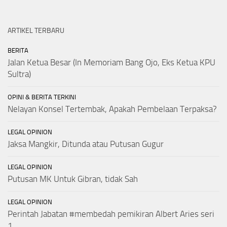
ARTIKEL TERBARU
BERITA
Jalan Ketua Besar (In Memoriam Bang Ojo, Eks Ketua KPU
Sultra)
OPINI & BERITA TERKINI
Nelayan Konsel Tertembak, Apakah Pembelaan Terpaksa?
LEGAL OPINION
Jaksa Mangkir, Ditunda atau Putusan Gugur
LEGAL OPINION
Putusan MK Untuk Gibran, tidak Sah
LEGAL OPINION
Perintah Jabatan #membedah pemikiran Albert Aries seri
1