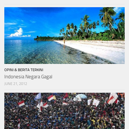
OPINI & BERITA TERKINI
Indonesia Negara Gagal
JUNE 21, 2012