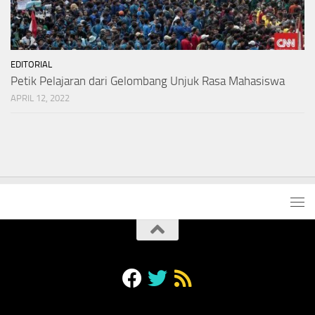
EDITORIAL
Petik Pelajaran dari Gelombang Unjuk Rasa Mahasiswa
APRIL 12, 2022