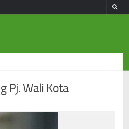
 Pj. Wali Kota