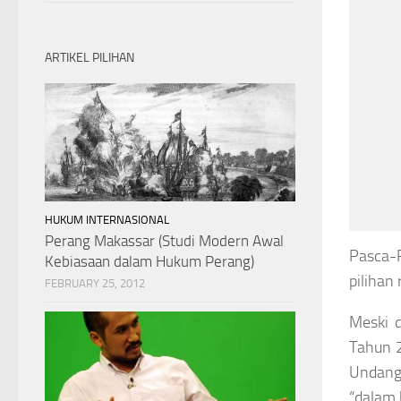
ARTIKEL PILIHAN
HUKUM INTERNASIONAL
Perang Makassar (Studi Modern Awal
Pasca-P
Kebiasaan dalam Hukum Perang)
pilihan
FEBRUARY 25, 2012
Meski d
Tahun 
Undang
“dalam 