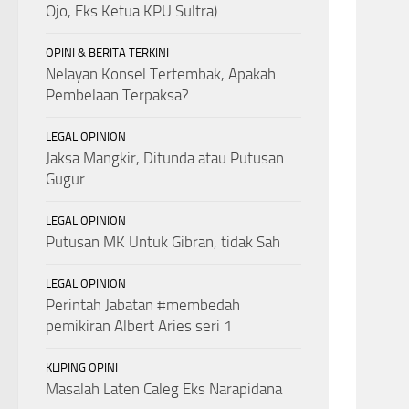
Ojo, Eks Ketua KPU Sultra)
OPINI & BERITA TERKINI
Nelayan Konsel Tertembak, Apakah
Pembelaan Terpaksa?
LEGAL OPINION
Jaksa Mangkir, Ditunda atau Putusan
Gugur
LEGAL OPINION
Putusan MK Untuk Gibran, tidak Sah
LEGAL OPINION
Perintah Jabatan #membedah
pemikiran Albert Aries seri 1
KLIPING OPINI
Masalah Laten Caleg Eks Narapidana