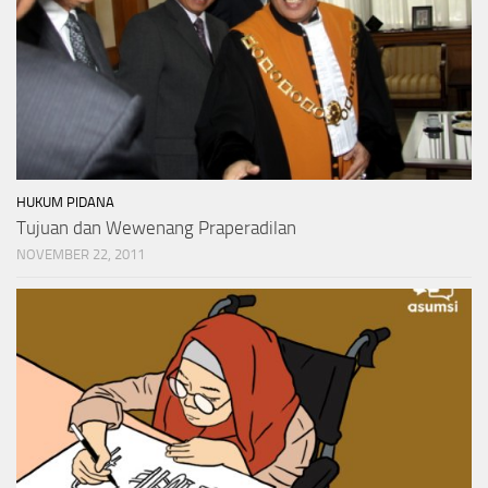
HUKUM PIDANA
Tujuan dan Wewenang Praperadilan
NOVEMBER 22, 2011