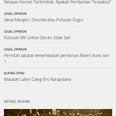
Nelayan Konsel Tertembak, Apakah Pembelaan Terpaksa?
LEGAL OPINION
Jaksa Mangkir, Ditunda atau Putusan Gugur
LEGAL OPINION
Putusan MK Untuk Gibran, tidak Sah
LEGAL OPINION
Perintah Jabatan #membedah pemikiran Albert Aries seri
1
KLIPING OPINI
Masalah Laten Caleg Eks Narapidana
ARTIKEL PILIHAN