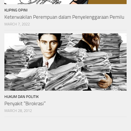
KLIPING OPINI
Keterwakilan Perempuan dalam Penyelenggaraan Pemilu
MARCH 7, 2022
HUKUM DAN POLITIK
Penyakit “Birokrasi”
MARCH 28, 2012