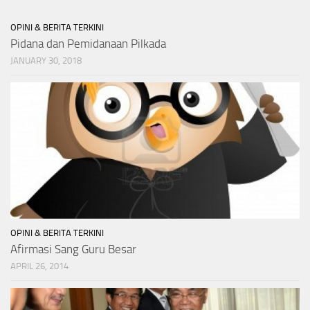
OPINI & BERITA TERKINI
Pidana dan Pemidanaan Pilkada
JANUARY 30, 2018
OPINI & BERITA TERKINI
Afirmasi Sang Guru Besar
APRIL 26, 2014