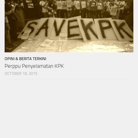
OPINI & BERITA TERKINI
Perppu Penyelamatan KPK
OCTOBER 19, 2015