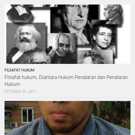
FILSAFAT HUKUM
Filsafat hukum, Diantara Hukum Penalaran dan Penalaran
Hukum
OCTOBER 25, 2011