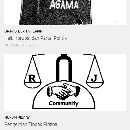
OPINI & BERITA TERKINI
Haji, Korupsi dan Partai Politik
NOVEMBER 7, 2013
HUKUM PIDANA
Pengertian Tindak Pidana