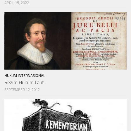
APRIL 15, 2022
HUKUM INTERNASIONAL
Rezim Hukum Laut.
SEPTEMBER 12, 2012