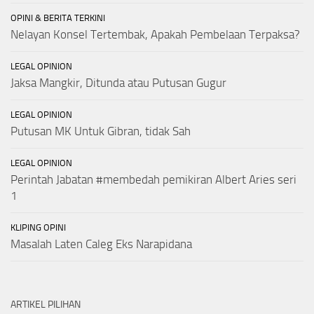
OPINI & BERITA TERKINI
Nelayan Konsel Tertembak, Apakah Pembelaan Terpaksa?
LEGAL OPINION
Jaksa Mangkir, Ditunda atau Putusan Gugur
LEGAL OPINION
Putusan MK Untuk Gibran, tidak Sah
LEGAL OPINION
Perintah Jabatan #membedah pemikiran Albert Aries seri
1
KLIPING OPINI
Masalah Laten Caleg Eks Narapidana
ARTIKEL PILIHAN