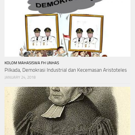
KOLOM MAHASISWA FH UNHAS
Pilkada, Demokrasi Industrial dan Kecemasan Aristoteles
JANUARY 24, 2018