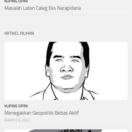
KLIPING OPINI
Masalah Laten Caleg Eks Narapidana
ARTIKEL PILIHAN
KLIPING OPINI
Menegakkan Geopolitik Bebas Aktif
MARCH 9, 2022