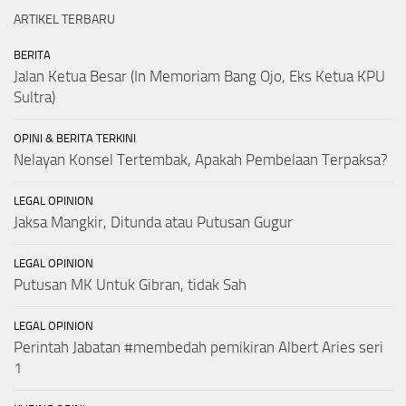
ARTIKEL TERBARU
BERITA
Jalan Ketua Besar (In Memoriam Bang Ojo, Eks Ketua KPU
Sultra)
OPINI & BERITA TERKINI
Nelayan Konsel Tertembak, Apakah Pembelaan Terpaksa?
LEGAL OPINION
Jaksa Mangkir, Ditunda atau Putusan Gugur
LEGAL OPINION
Putusan MK Untuk Gibran, tidak Sah
LEGAL OPINION
Perintah Jabatan #membedah pemikiran Albert Aries seri
1