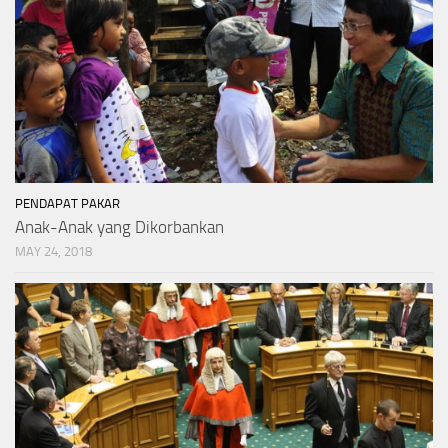
PENDAPAT PAKAR
Anak-Anak yang Dikorbankan
MAY 24, 2018