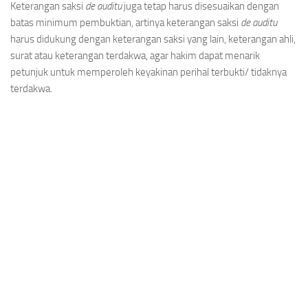
Keterangan saksi
de auditu
juga tetap harus disesuaikan dengan
batas minimum pembuktian, artinya keterangan saksi
de auditu
harus didukung dengan keterangan saksi yang lain, keterangan ahli,
surat atau keterangan terdakwa, agar hakim dapat menarik
petunjuk untuk memperoleh keyakinan perihal terbukti/ tidaknya
terdakwa.