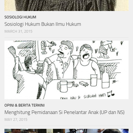
SOSIOLOGI HUKUM
Sosiologi Hukum Bukan Ilmu Hukum
MARCH 31, 2015
OPINI & BERITA TERKINI
Menghitung Pemidanaan Si Penelantar Anak (UP dan NS)
MAY 27, 2015