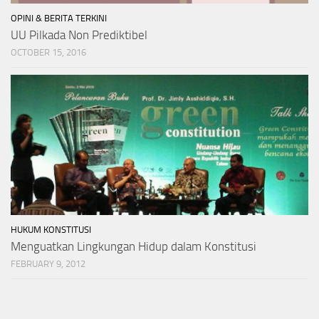
OPINI & BERITA TERKINI
UU Pilkada Non Prediktibel
OCTOBER 15, 2016
HUKUM KONSTITUSI
Menguatkan Lingkungan Hidup dalam Konstitusi
FEBRUARY 9, 2012