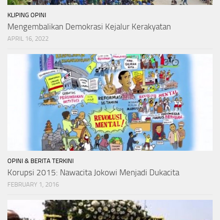
KLIPING OPINI
Mengembalikan Demokrasi Kejalur Kerakyatan
APRIL 16, 2022
OPINI & BERITA TERKINI
Korupsi 2015: Nawacita Jokowi Menjadi Dukacita
FEBRUARY 1, 2016