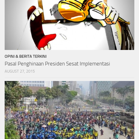
OPINI & BERITA TERKINI
Pasal Penghinaan Presiden Sesat Implementasi
AUGUST 27, 2015