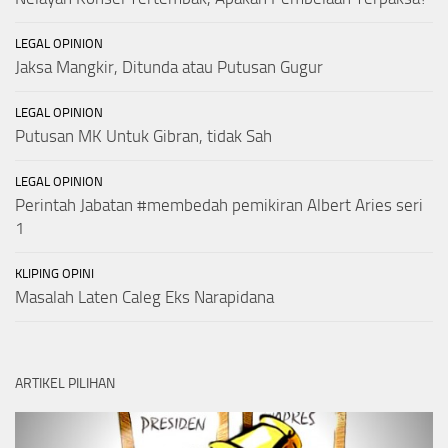
LEGAL OPINION
Jaksa Mangkir, Ditunda atau Putusan Gugur
LEGAL OPINION
Putusan MK Untuk Gibran, tidak Sah
LEGAL OPINION
Perintah Jabatan #membedah pemikiran Albert Aries seri
1
KLIPING OPINI
Masalah Laten Caleg Eks Narapidana
ARTIKEL PILIHAN