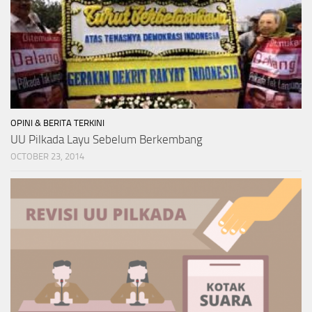
OPINI & BERITA TERKINI
UU Pilkada Layu Sebelum Berkembang
OCTOBER 23, 2014